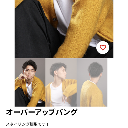
オーバーアップバング
スタイリング簡単です！