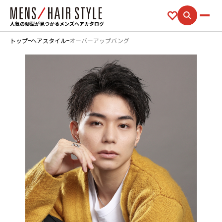
人気の髪型が見つかるメンズヘアカタログ
トップ
ヘアスタイル
オーバーアップバング