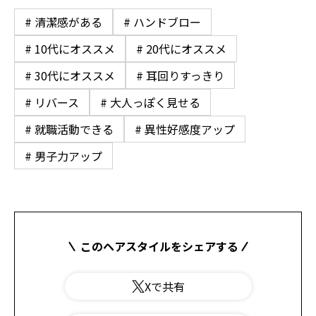
# 清潔感がある
# ハンドブロー
# 10代にオススメ
# 20代にオススメ
# 30代にオススメ
# 耳回りすっきり
# リバース
# 大人っぽく見せる
# 就職活動できる
# 異性好感度アップ
# 男子力アップ
このヘアスタイルをシェアする
Xで共有