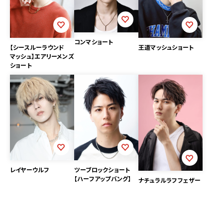
コンマショート
【シースルーラウンド
王道マッシュショート
マッシュ】エアリーメンズ
ショート
レイヤーウルフ
ツーブロックショート
【ハーフアップバング】
ナチュラルラフフェザー