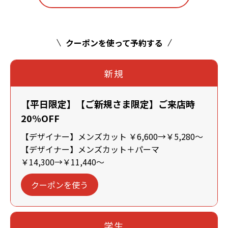
クーポンを使って予約する
新規
【平日限定】【ご新規さま限定】ご来店時
20%OFF
【デザイナー】メンズカット ￥6,600→￥5,280～
【デザイナー】メンズカット＋パーマ
￥14,300→￥11,440～
クーポンを使う
学生