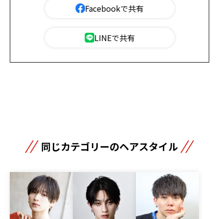
Facebookで共有
LINEで共有
同じカテゴリーのヘアスタイル