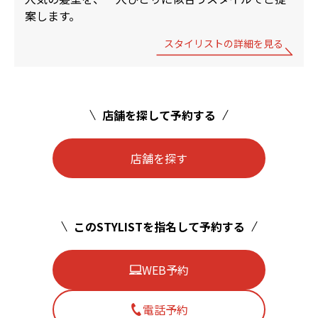
案します。
スタイリストの詳細を見る
店舗を探して予約する
店舗を探す
このSTYLISTを指名して予約する
WEB予約
電話予約