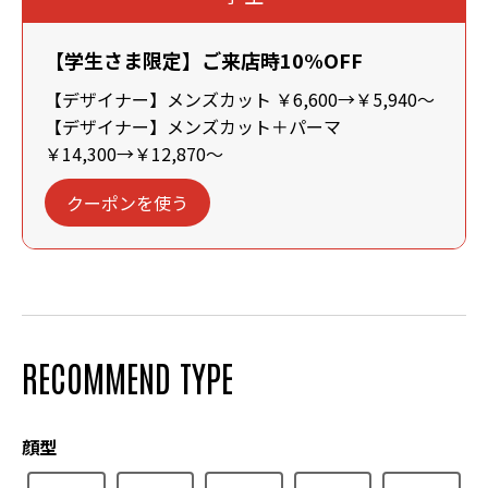
【学生さま限定】ご来店時10%OFF
【デザイナー】メンズカット ￥6,600→￥5,940～
【デザイナー】メンズカット＋パーマ
￥14,300→￥12,870～
クーポンを使う
RECOMMEND TYPE
顔型