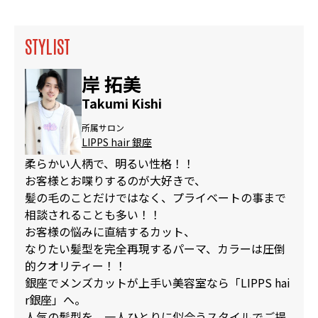
STYLIST
岸 拓美
Takumi Kishi
所属サロン
LIPPS hair 銀座
柔らかい人柄で、明るい性格！！
お客様とお喋りするのが大好きで、
髪の毛のことだけではなく、プライベートの事まで
相談されることも多い！！
お客様の悩みに直結するカット、
なりたい髪型を完全再現するパーマ、カラーは圧倒
的クオリティー！！
銀座でメンズカットが上手い美容室なら「LIPPS hai
r銀座」へ。
人気の髪型を、一人ひとりに似合うスタイルでご提