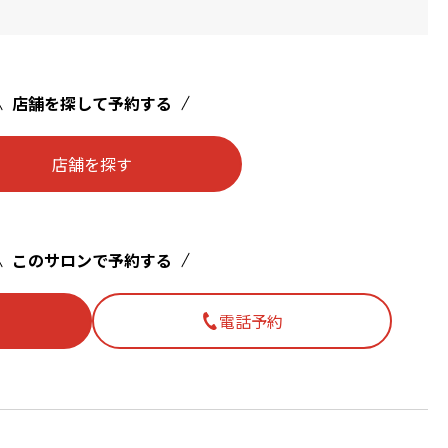
店舗を探して予約する
店舗を探す
このサロンで予約する
電話予約