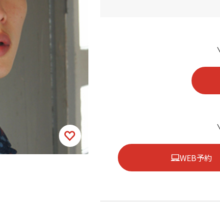
WEB予約