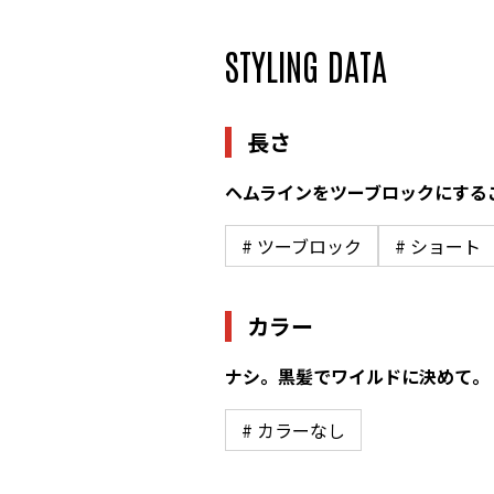
STYLING DATA
長さ
ヘムラインをツーブロックにする
# ツーブロック
# ショート
カラー
ナシ。黒髪でワイルドに決めて。
# カラーなし