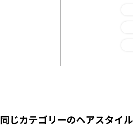
同じカテゴリーのヘアスタイル