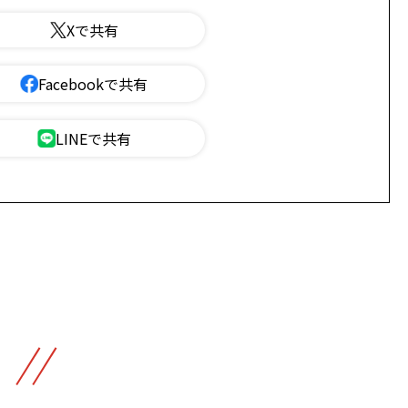
Xで共有
Facebookで共有
LINEで共有