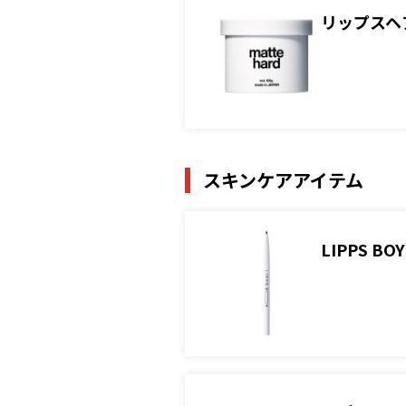
リップスヘ
スキンケアアイテム
LIPPS 