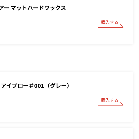
アー マットハードワックス
購入する
BOY アイブロー＃001（グレー）
購入する