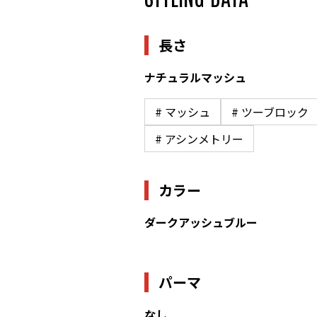
長さ
ナチュラルマッシュ
# マッシュ
# ツーブロック
# アシンメトリー
カラー
ダークアッシュブルー
パーマ
なし