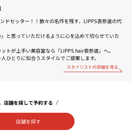
道
トレンドセッター！！数々の名作を残す、LIPPS表参道の代
い」と思っていただけるように心を込めて切らせていた
トが上手い美容室なら「LIPPS hair表参道」へ。
一人ひとりに似合うスタイルでご提案します。
スタイリストの詳細を見る
店舗を探して予約する
店舗を探す