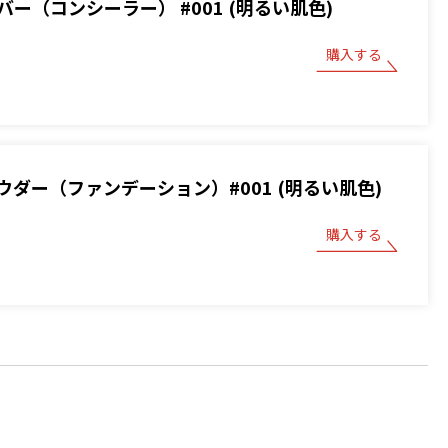
ー（コンシーラー） #001 (明るい肌色)
購入する
ウダー（ファンデーション）#001 (明るい肌色)
購入する