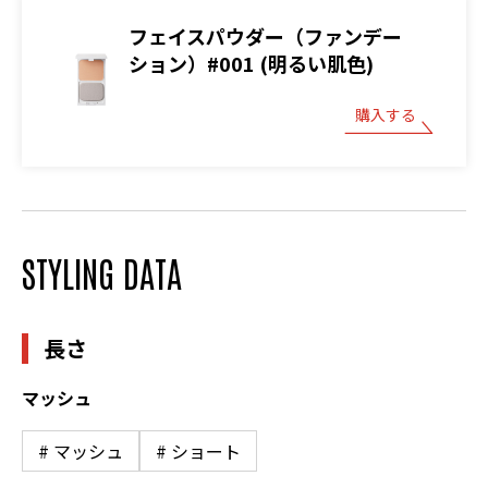
フェイスパウダー（ファンデー
ション）#001 (明るい肌色)
購入する
STYLING DATA
長さ
マッシュ
# マッシュ
# ショート