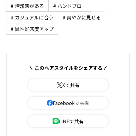
# 清潔感がある
# ハンドブロー
# カジュアルに合う
# 爽やかに見せる
# 異性好感度アップ
このヘアスタイルをシェアする
Xで共有
Facebookで共有
LINEで共有