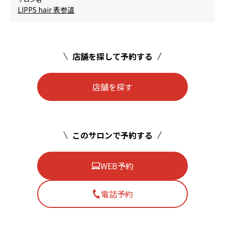
LIPPS hair 表参道
店舗を探して予約する
店舗を探す
このサロンで予約する
WEB予約
電話予約