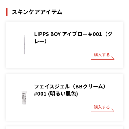
スキンケアアイテム
LIPPS BOY アイブロー＃001（グ
レー）
購入する
フェイスジェル（BBクリーム）
#001 (明るい肌色)
購入する