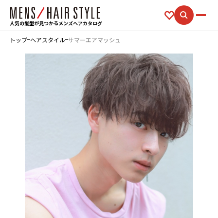
人気の髪型が見つかるメンズヘアカタログ
トップ
ヘアスタイル
サマーエアマッシュ