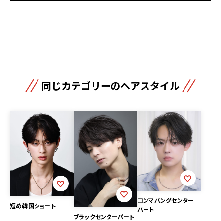
同じカテゴリーのヘアスタイル
コンマバングセンター
短め韓国ショート
パート
ブラックセンターパート