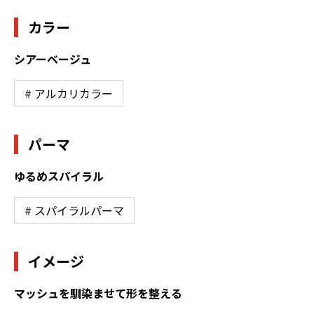
カラー
シアーベージュ
# アルカリカラー
パーマ
ゆるめスパイラル
# スパイラルパーマ
イメージ
マッシュを馴染ませて形を整える