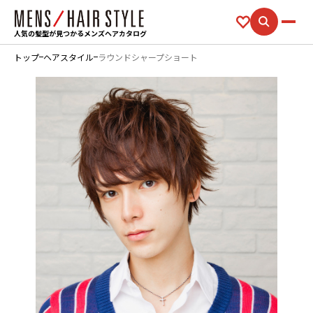
人気の髪型が見つかるメンズヘアカタログ
トップ
ヘアスタイル
ラウンドシャープショート