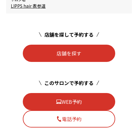
LIPPS hair 表参道
店舗を探して予約する
店舗を探す
このサロンで予約する
WEB予約
電話予約