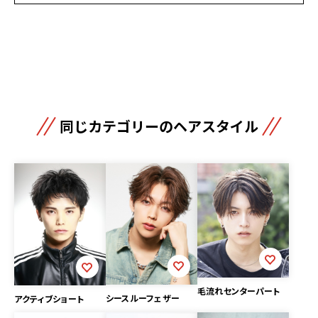
同じカテゴリーのヘアスタイル
毛流れセンターパート
シースルーフェザー
アクティブショート