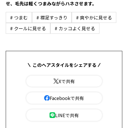
せ、毛先は軽くつまみながらハネさせます。
# つまむ
# 襟足すっきり
# 爽やかに見せる
# クールに見せる
# カッコよく見せる
このヘアスタイルをシェアする
Xで共有
Facebookで共有
LINEで共有