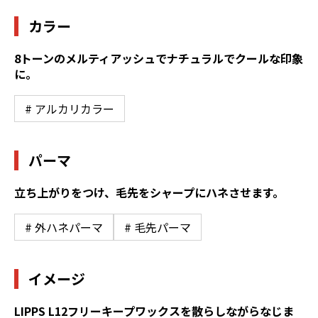
カラー
8トーンのメルティアッシュでナチュラルでクールな印象
に。
# アルカリカラー
パーマ
立ち上がりをつけ、毛先をシャープにハネさせます。
# 外ハネパーマ
# 毛先パーマ
イメージ
LIPPS L12フリーキープワックスを散らしながらなじま