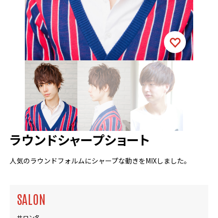
ラウンドシャープショート
人気のラウンドフォルムにシャープな動きをMIXしました。
SALON
サロン名