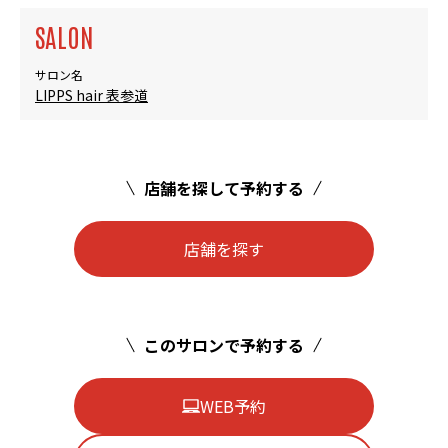
SALON
サロン名
LIPPS hair 表参道
店舗を探して予約する
店舗を探す
このサロンで予約する
WEB予約