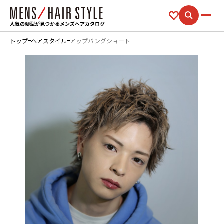
人気の髪型が見つかるメンズヘアカタログ
トップ
ヘアスタイル
アップバングショート