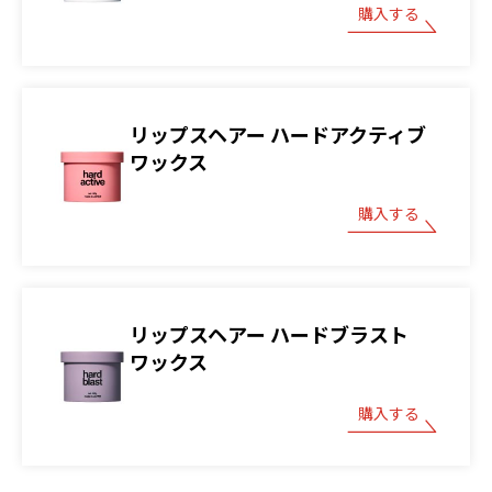
購入する
リップスヘアー ハードアクティブ
ワックス
購入する
リップスヘアー ハードブラスト
ワックス
購入する