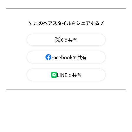
このヘアスタイルをシェアする
Xで共有
Facebookで共有
LINEで共有