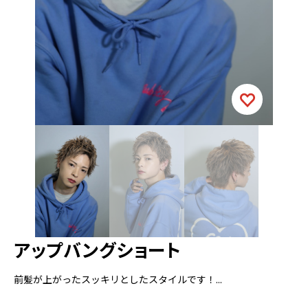
アップバングショート
前髪が上がったスッキリとしたスタイルです！...