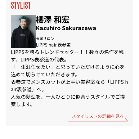
STYLIST
櫻澤 和宏
Kazuhiro Sakurazawa
所属サロン
LIPPS hair 表参道
LIPPSを誇るトレンドセッター！！数々の名作を残
す、LIPPS表参道の代表。
「一生涯任せたい」と思っていただけるように心を
込めて切らせていただきます。
表参道でメンズカットが上手い美容室なら「LIPPS h
air表参道」へ。
人気の髪型を、一人ひとりに似合うスタイルでご提
案します。
スタイリストの詳細を見る