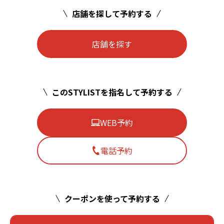
店舗を探して予約する
店舗を探す
このSTYLISTを指名して予約する
WEB予約
電話予約
クーポンを使って予約する