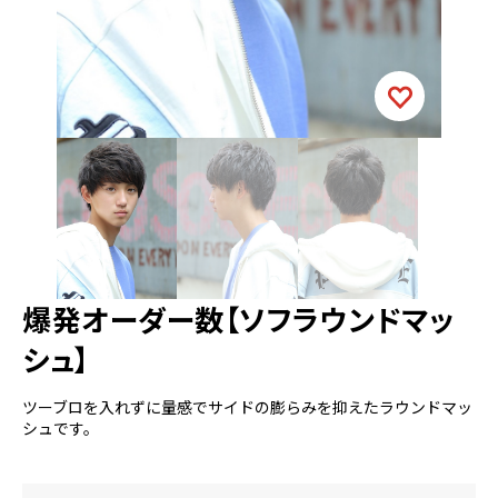
爆発オーダー数【ソフラウンドマッ
シュ】
ツーブロを入れずに量感でサイドの膨らみを抑えたラウンドマッ
シュです。