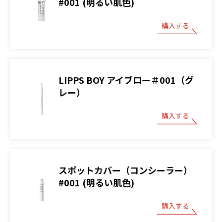
#001 (明るい肌色)
購入する
LIPPS BOY アイブロー＃001（グ
レー）
購入する
スポットカバー（コンシーラー）
#001 (明るい肌色)
購入する