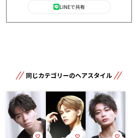
LINEで共有
同じカテゴリーのヘアスタイル