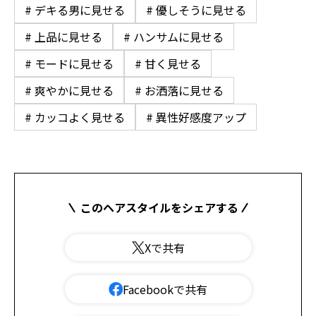
# デキる男に見せる
# 優しそうに見せる
# 上品に見せる
# ハンサムに見せる
# モードに見せる
# 甘く見せる
# 爽やかに見せる
# お洒落に見せる
# カッコよく見せる
# 異性好感度アップ
このヘアスタイルをシェアする
Xで共有
Facebookで共有