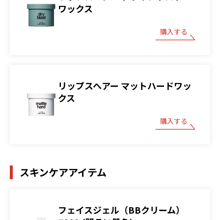
ワックス
購入する
リップスヘアー マットハードワッ
クス
購入する
スキンケアアイテム
フェイスジェル（BBクリーム）