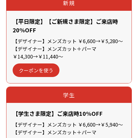
新規
【平日限定】【ご新規さま限定】ご来店時
20%OFF
【デザイナー】メンズカット ￥6,600→￥5,280～
【デザイナー】メンズカット＋パーマ
￥14,300→￥11,440～
クーポンを使う
学生
【学生さま限定】ご来店時10%OFF
【デザイナー】メンズカット ￥6,600→￥5,940～
【デザイナー】メンズカット＋パーマ