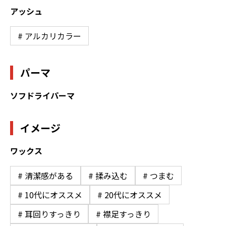
アッシュ
# アルカリカラー
パーマ
ソフドライパーマ
イメージ
ワックス
# 清潔感がある
# 揉み込む
# つまむ
# 10代にオススメ
# 20代にオススメ
# 耳回りすっきり
# 襟足すっきり