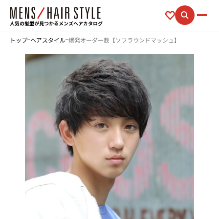
人気の髪型が見つかるメンズヘアカタログ
トップ
ヘアスタイル
爆発オーダー数【ソフラウンドマッシュ】