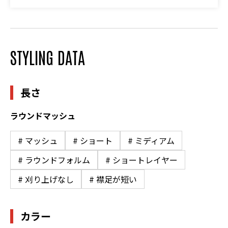
STYLING DATA
長さ
ラウンドマッシュ
# マッシュ
# ショート
# ミディアム
# ラウンドフォルム
# ショートレイヤー
# 刈り上げなし
# 襟足が短い
カラー