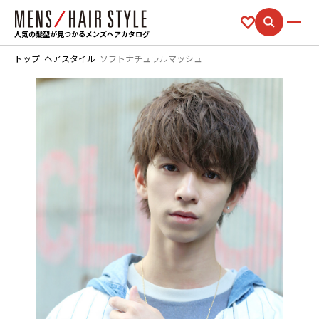
人気の髪型が見つかるメンズヘアカタログ
トップ
ヘアスタイル
ソフトナチュラルマッシュ