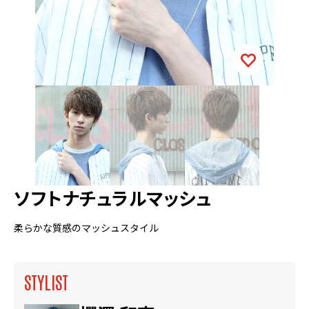
ソフトナチュラルマッシュ
柔らかな質感のマッシュスタイル
STYLIST