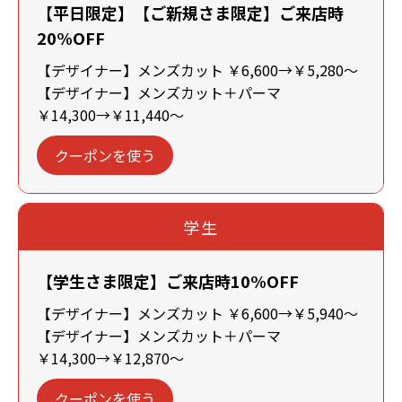
【平日限定】【ご新規さま限定】ご来店時
20%OFF
【デザイナー】メンズカット ￥6,600→￥5,280～
【デザイナー】メンズカット＋パーマ
￥14,300→￥11,440～
クーポンを使う
学生
【学生さま限定】ご来店時10%OFF
【デザイナー】メンズカット ￥6,600→￥5,940～
【デザイナー】メンズカット＋パーマ
￥14,300→￥12,870～
クーポンを使う