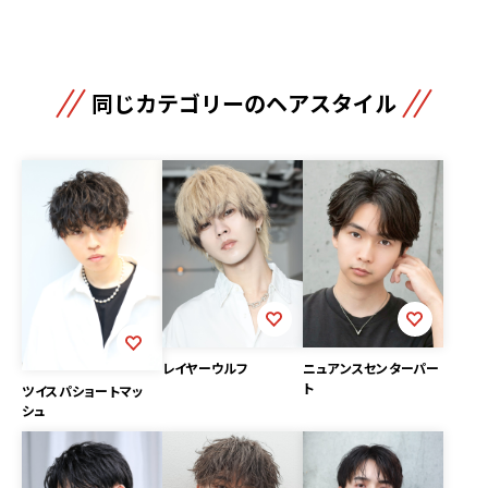
同じカテゴリーのヘアスタイル
レイヤーウルフ
ニュアンスセンターパー
ト
ツイスパショートマッ
シュ