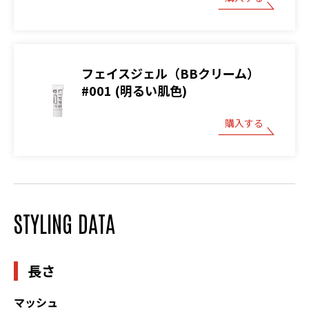
フェイスジェル（BBクリーム）
#001 (明るい肌色)
購入する
STYLING DATA
長さ
マッシュ