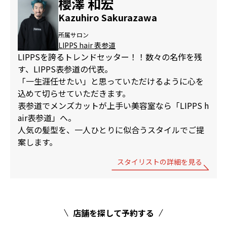
櫻澤 和宏
Kazuhiro Sakurazawa
所属サロン
LIPPS hair 表参道
LIPPSを誇るトレンドセッター！！数々の名作を残
す、LIPPS表参道の代表。
「一生涯任せたい」と思っていただけるように心を
込めて切らせていただきます。
表参道でメンズカットが上手い美容室なら「LIPPS h
air表参道」へ。
人気の髪型を、一人ひとりに似合うスタイルでご提
案します。
スタイリストの詳細を見る
店舗を探して予約する