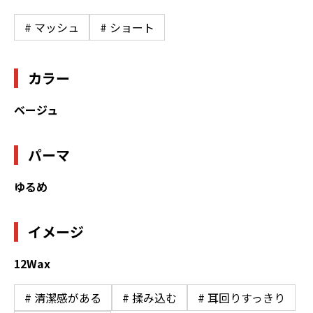
# マッシュ
# ショート
カラー
ベージュ
パーマ
ゆるめ
イメージ
12Wax
# 清潔感がある
# 揉み込む
# 耳回りすっきり