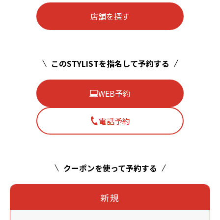
店舗を探す
このSTYLISTを指名して予約する
WEB予約
電話予約
クーポンを使って予約する
新規