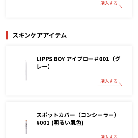
購入する
スキンケアアイテム
LIPPS BOY アイブロー＃001（グ
レー）
購入する
スポットカバー（コンシーラー）
#001 (明るい肌色)
購入する