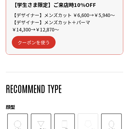
【学生さま限定】ご来店時10%OFF
【デザイナー】メンズカット ￥6,600→￥5,940～
【デザイナー】メンズカット＋パーマ
￥14,300→￥12,870～
クーポンを使う
RECOMMEND TYPE
顔型