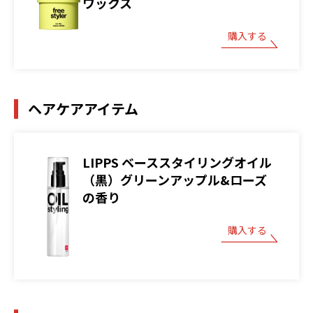
ワックス
購入する
ヘアケアアイテム
LIPPS ベーススタイリングオイル
（黒）グリーンアップル&ローズ
の香り
購入する