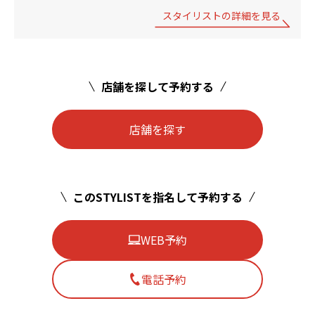
スタイリストの詳細を見る
店舗を探して予約する
店舗を探す
このSTYLISTを指名して予約する
WEB予約
電話予約