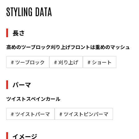
STYLING DATA
長さ
高めのツーブロック刈り上げフロントは重めのマッシュ
# ツーブロック
# 刈り上げ
# ショート
パーマ
ツイストスペインカール
# ツイストパーマ
# ツイストピンパーマ
イメージ