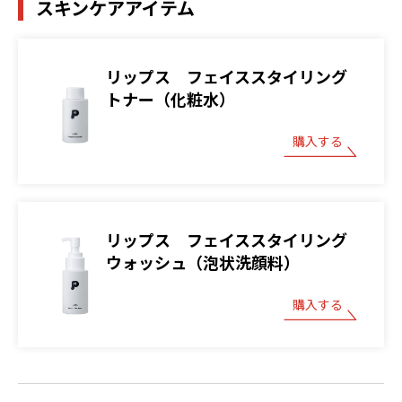
スキンケアアイテム
リップス フェイススタイリング
トナー（化粧水）
購入する
リップス フェイススタイリング
ウォッシュ（泡状洗顔料）
購入する