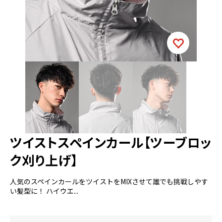
ツイストスペインカール【ツーブロッ
ク刈り上げ】
人気のスペインカールをツイストをMIXさせて誰でも挑戦しやす
い髪型に！ ハイウエ...