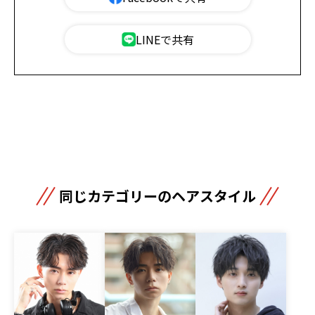
LINEで共有
同じカテゴリーのヘアスタイル