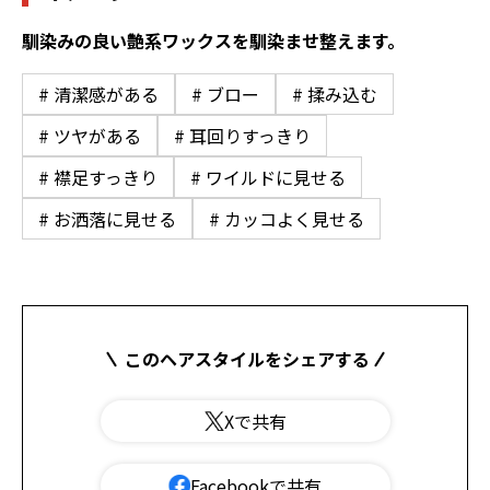
馴染みの良い艶系ワックスを馴染ませ整えます。
# 清潔感がある
# ブロー
# 揉み込む
# ツヤがある
# 耳回りすっきり
# 襟足すっきり
# ワイルドに見せる
# お洒落に見せる
# カッコよく見せる
このヘアスタイルをシェアする
Xで共有
Facebookで共有