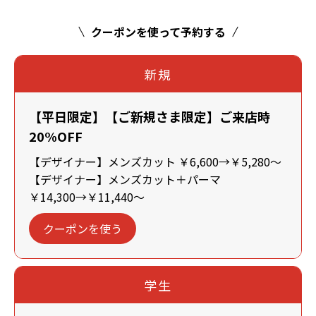
クーポンを使って予約する
新規
【平日限定】【ご新規さま限定】ご来店時
20%OFF
【デザイナー】メンズカット ￥6,600→￥5,280～
【デザイナー】メンズカット＋パーマ
￥14,300→￥11,440～
クーポンを使う
学生