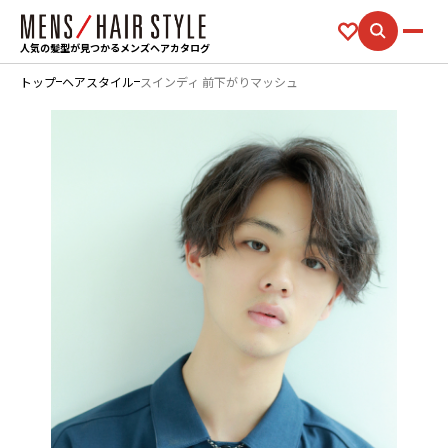
人気の髪型が見つかるメンズヘアカタログ
トップ
ヘアスタイル
スインディ 前下がりマッシュ