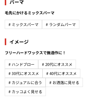
パーマ
毛先にかけるミックスパーマ
# ミックスパーマ
# ランダムパーマ
イメージ
フリーハードワックスで無造作に！
# ハンドブロー
# 20代にオススメ
# 30代にオススメ
# 40代にオススメ
# カジュアルに合う
# お洒落に見せる
# カッコよく見せる