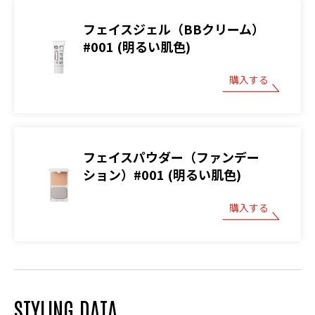
フェイスジェル（BBクリーム）
#001 (明るい肌色)
購入する
フェイスパウダー（ファンデー
ション）#001 (明るい肌色)
購入する
STYLING DATA