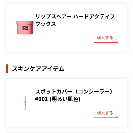
リップスヘアー ハードアクティブ
ワックス
購入する
スキンケアアイテム
スポットカバー（コンシーラー）
#001 (明るい肌色)
購入する