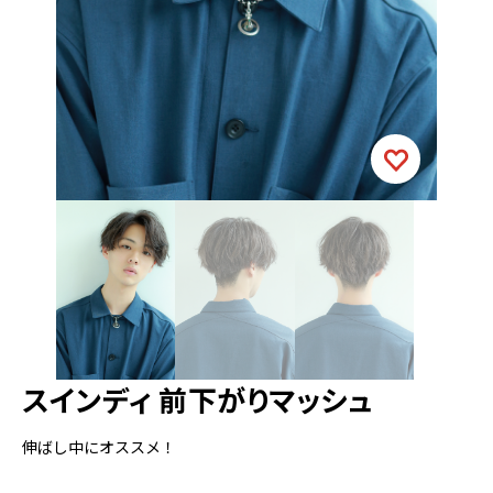
スインディ 前下がりマッシュ
伸ばし中にオススメ！