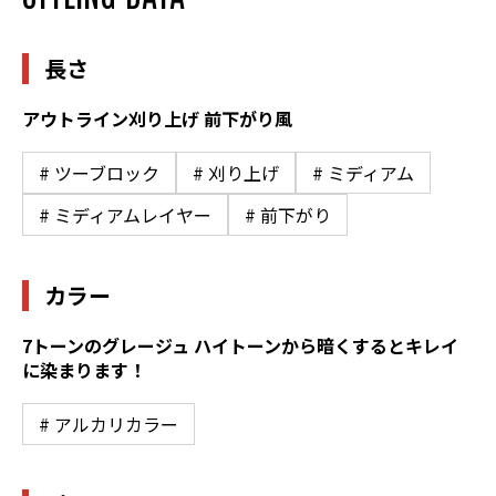
長さ
アウトライン刈り上げ 前下がり風
# ツーブロック
# 刈り上げ
# ミディアム
# ミディアムレイヤー
# 前下がり
カラー
7トーンのグレージュ ハイトーンから暗くするとキレイ
に染まります！
# アルカリカラー