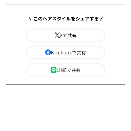
このヘアスタイルをシェアする
Xで共有
Facebookで共有
LINEで共有