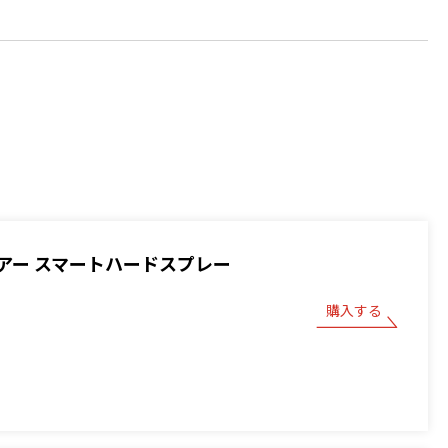
アー スマートハードスプレー
購入する