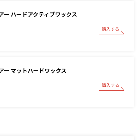
アー ハードアクティブワックス
購入する
アー マットハードワックス
購入する