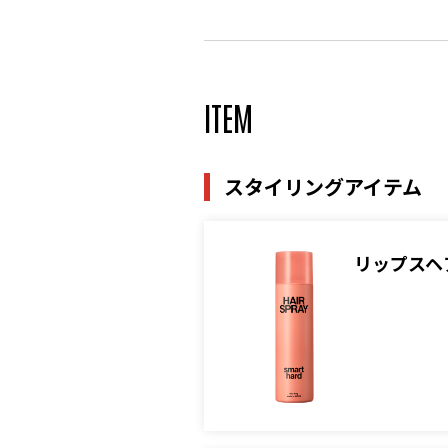
ITEM
スタイリングアイテム
リップスヘ