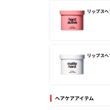
リップスヘ
リップスヘ
ヘアケアアイテム