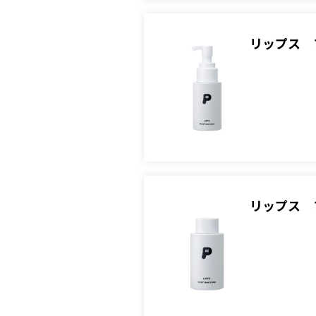
リップス 
リップス 