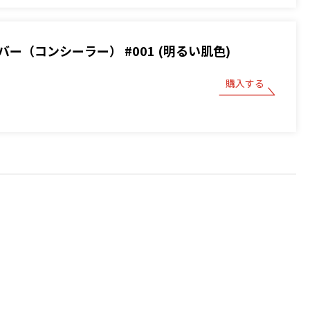
ー（コンシーラー） #001 (明るい肌色)
購入する