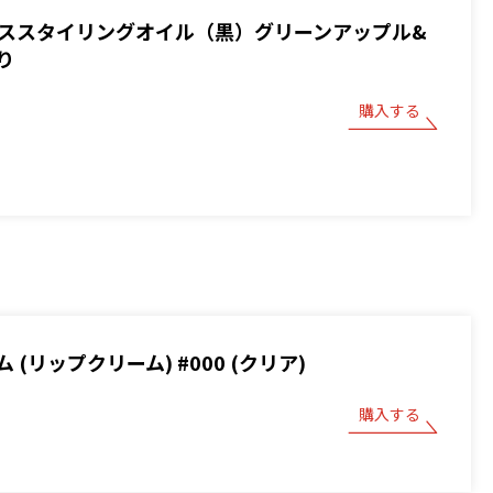
 ベーススタイリングオイル（黒）グリーンアップル&
り
購入する
 (リップクリーム) #000 (クリア)
購入する