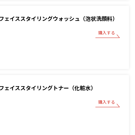
フェイススタイリングウォッシュ（泡状洗顔料）
購入する
フェイススタイリングトナー（化粧水）
購入する