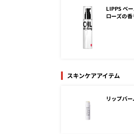
LIPPS
ローズの香
スキンケアアイテム
リップバーム