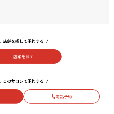
店舗を探して予約する
店舗を探す
このサロンで予約する
電話予約