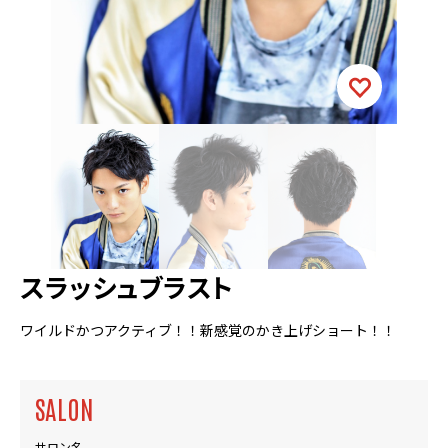
スラッシュブラスト
ワイルドかつアクティブ！！新感覚のかき上げショート！！
SALON
サロン名