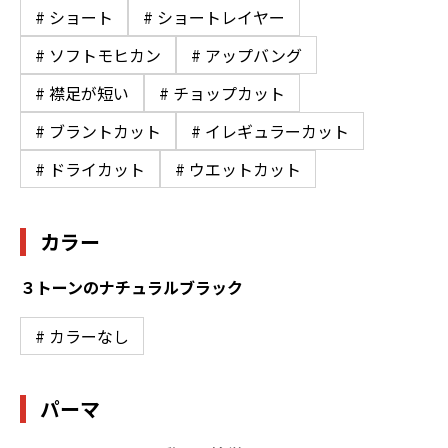
# ショート
# ショートレイヤー
# ソフトモヒカン
# アップバング
# 襟足が短い
# チョップカット
# ブラントカット
# イレギュラーカット
# ドライカット
# ウエットカット
カラー
３トーンのナチュラルブラック
# カラーなし
パーマ