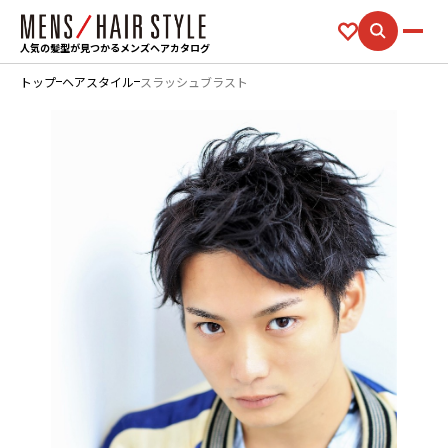
人気の髪型が見つかるメンズヘアカタログ
トップ
ヘアスタイル
スラッシュブラスト