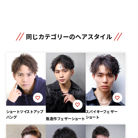
同じカテゴリーのヘアスタイル
ショートツイストアップ
スパイキーフェザー
バング
ショート
無造作フェザーショート