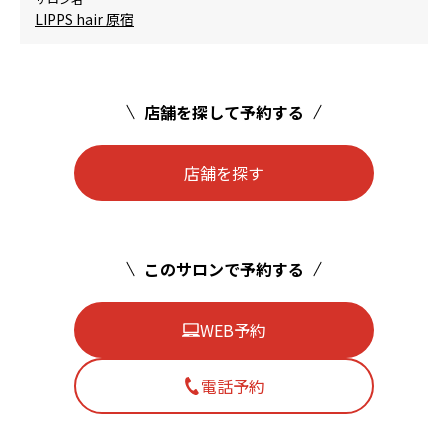
LIPPS hair 原宿
店舗を探して予約する
店舗を探す
このサロンで予約する
WEB予約
電話予約