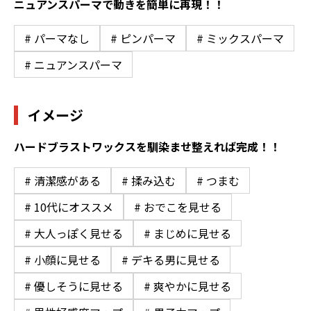
ニュアンスパーマで動きを簡単に再現！！
# パーマなし
# ピンパーマ
# ミックスパーマ
# ニュアンスパーマ
イメージ
ハードブラストワックスを馴染ませ整えれば完成！！
# 清潔感がある
# 揉み込む
# つまむ
# 10代にオススメ
# おでこを見せる
# 大人っぽく見せる
# まじめに見せる
# 小顔に見せる
# デキる男に見せる
# 優しそうに見せる
# 爽やかに見せる