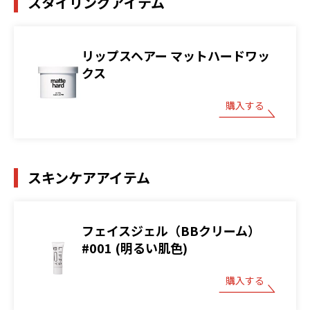
スタイリングアイテム
リップスヘアー マットハードワッ
クス
購入する
スキンケアアイテム
フェイスジェル（BBクリーム）
#001 (明るい肌色)
購入する