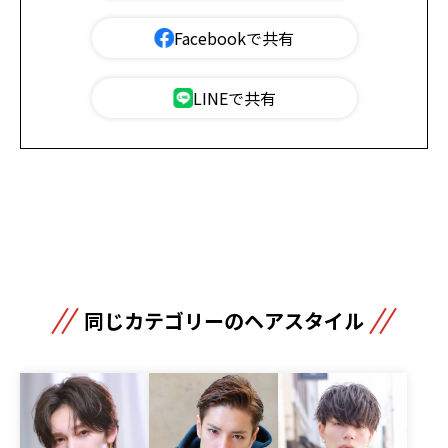
Facebookで共有
LINEで共有
同じカテゴリーのヘアスタイル