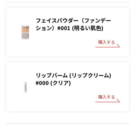
フェイスパウダー（ファンデー
ション）#001 (明るい肌色)
購入する
リップバーム (リップクリーム)
#000 (クリア)
購入する