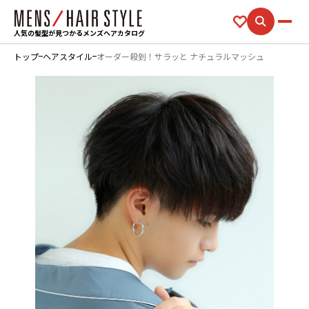
人気の髪型が見つかるメンズヘアカタログ
トップ
ヘアスタイル
オーダー殺到！サラッと ナチュラルマッシュ