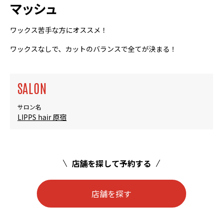
マッシュ
ワックス苦手な方にオススメ！
ワックスなしで、カットのバランスで全てが決まる！
SALON
サロン名
LIPPS hair 原宿
店舗を探して予約する
店舗を探す