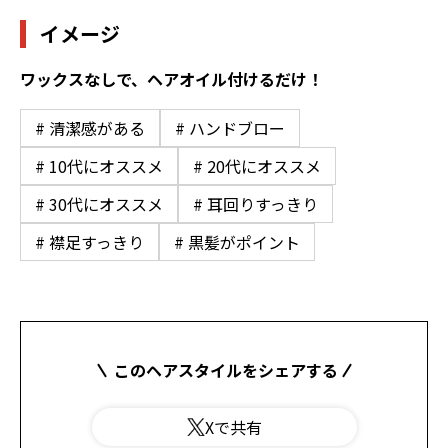
イメージ
ワックスなしで、ヘアオイル付けるだけ！
# 清潔感がある
# ハンドブロー
# 10代にオススメ
# 20代にオススメ
# 30代にオススメ
# 耳回りすっきり
# 襟足すっきり
# 黒髪がポイント
このヘアスタイルをシェアする
Xで共有