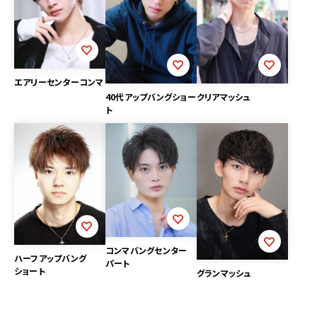
エアリーセンターコンマ
40代アップバングショー
クリアマッシュ
ト
コンマバングセンター
ハーフアップバング
パート
ショート
グランマッシュ