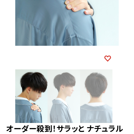
オーダー殺到！サラッと ナチュラル