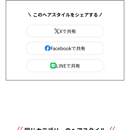
このヘアスタイルをシェアする
Xで共有
Facebookで共有
LINEで共有