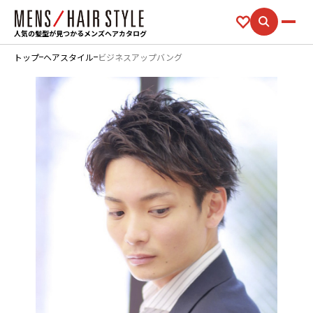
人気の髪型が見つかるメンズヘアカタログ
トップ
ヘアスタイル
ビジネスアップバング