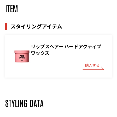
ITEM
スタイリングアイテム
リップスヘアー ハードアクティブ
ワックス
購入する
STYLING DATA