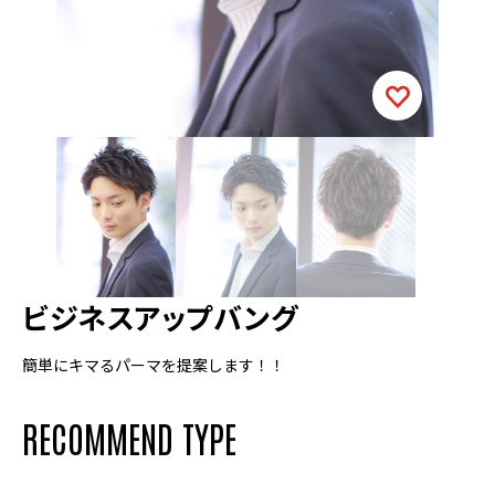
ビジネスアップバング
簡単にキマるパーマを提案します！！
RECOMMEND TYPE