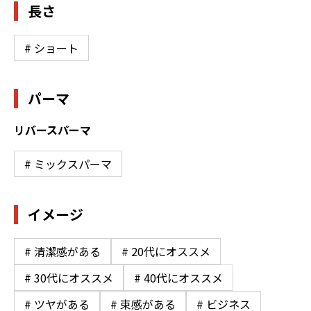
長さ
# ショート
パーマ
リバースパーマ
# ミックスパーマ
イメージ
# 清潔感がある
# 20代にオススメ
# 30代にオススメ
# 40代にオススメ
# ツヤがある
# 束感がある
# ビジネス