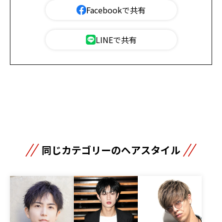
Facebookで共有
LINEで共有
同じカテゴリーのヘアスタイル