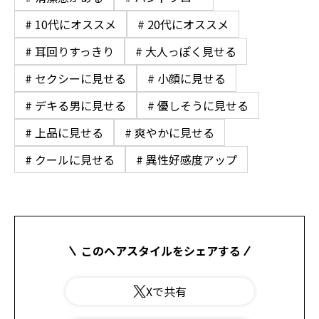
# 10代にオススメ
# 20代にオススメ
# 耳回りすっきり
# 大人っぽく見せる
# セクシーに見せる
# 小顔に見せる
# デキる男に見せる
# 優しそうに見せる
# 上品に見せる
# 爽やかに見せる
# クールに見せる
# 異性好感度アップ
このヘアスタイルをシェアする
Xで共有