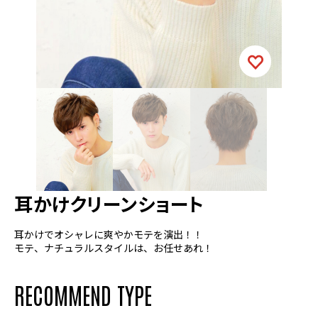
耳かけクリーンショート
耳かけでオシャレに爽やかモテを演出！！
モテ、ナチュラルスタイルは、お任せあれ！
RECOMMEND TYPE