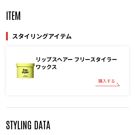
ITEM
スタイリングアイテム
リップスヘアー フリースタイラー
ワックス
購入する
STYLING DATA