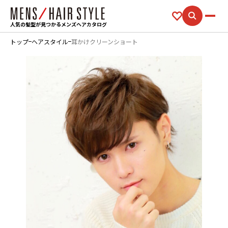
人気の髪型が見つかるメンズヘアカタログ
トップ
ヘアスタイル
耳かけクリーンショート