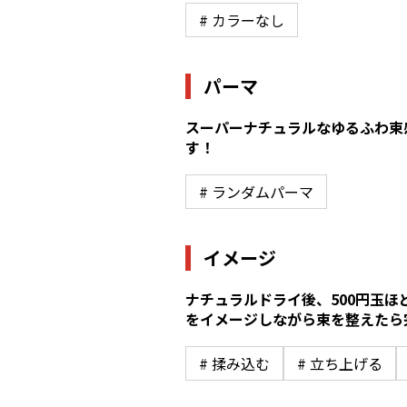
# カラーなし
パーマ
スーパーナチュラルなゆるふわ束
す！
# ランダムパーマ
イメージ
ナチュラルドライ後、500円玉
をイメージしながら束を整えたら
# 揉み込む
# 立ち上げる