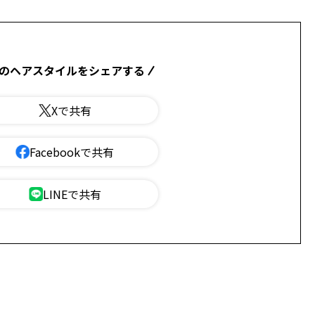
のヘアスタイルをシェアする
Xで共有
Facebookで共有
LINEで共有