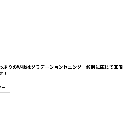
っぷりの秘訣はグラデーションセニング！校則に応じて耳周
す！
ヤー