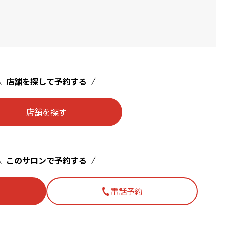
店舗を探して予約する
店舗を探す
このサロンで予約する
電話予約