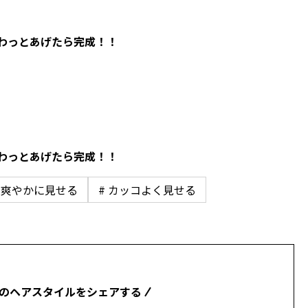
わっとあげたら完成！！
わっとあげたら完成！！
# 爽やかに見せる
# カッコよく見せる
のヘアスタイルをシェアする