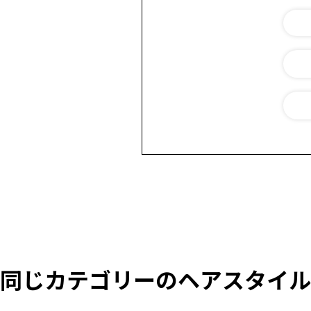
同じカテゴリーのヘアスタイル