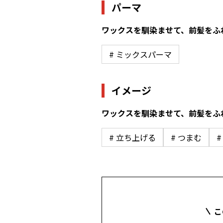
パーマ
ワックスを馴染ませて、前髪をふ
# ミックスパーマ
イメージ
ワックスを馴染ませて、前髪をふ
# 立ち上げる
# つまむ
こ