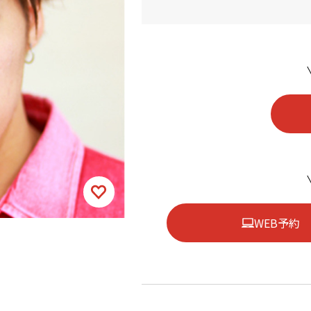
WEB予約