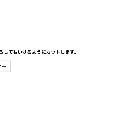
ろしてもいけるようにカットします。
ヤー