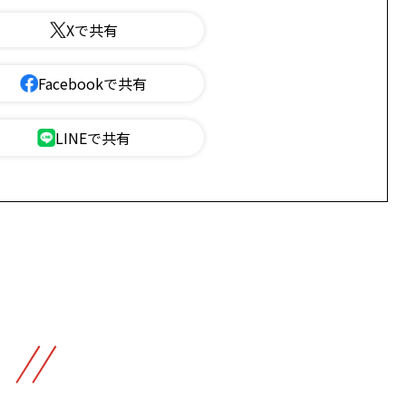
Xで共有
Facebookで共有
LINEで共有