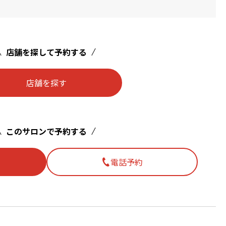
店舗を探して予約する
店舗を探す
このサロンで予約する
電話予約