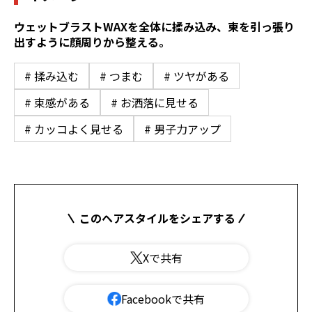
ウェットブラストWAXを全体に揉み込み、束を引っ張り
出すように顔周りから整える。
# 揉み込む
# つまむ
# ツヤがある
# 束感がある
# お洒落に見せる
# カッコよく見せる
# 男子力アップ
このヘアスタイルをシェアする
Xで共有
Facebookで共有