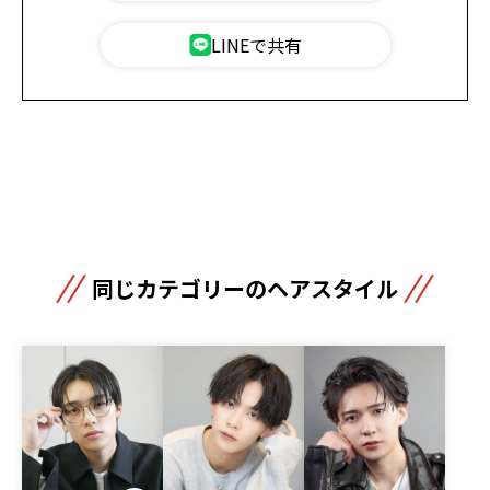
LINEで共有
同じカテゴリーのヘアスタイル