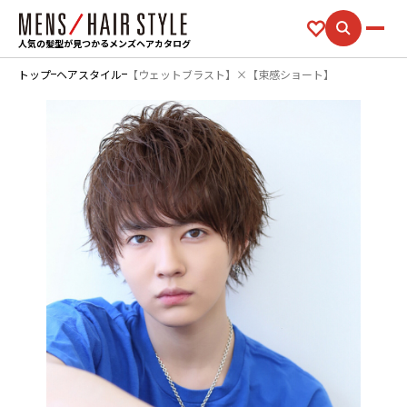
人気の髪型が見つかるメンズヘアカタログ
トップ
ヘアスタイル
【ウェットブラスト】×【束感ショート】