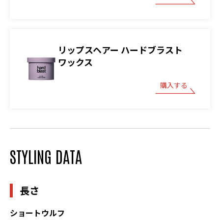
リップスヘアー ハードブラスト
ワックス
購入する
STYLING DATA
長さ
ショートウルフ