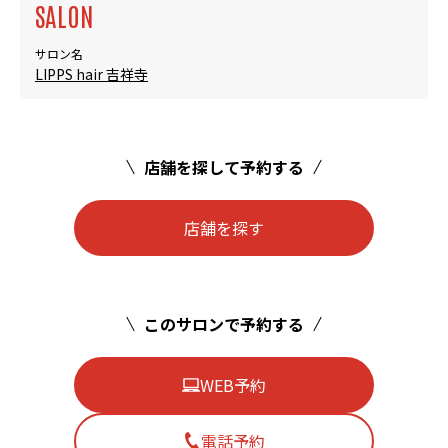
SALON
サロン名
LIPPS hair 吉祥寺
店舗を探して予約する
店舗を探す
このサロンで予約する
WEB予約
電話予約