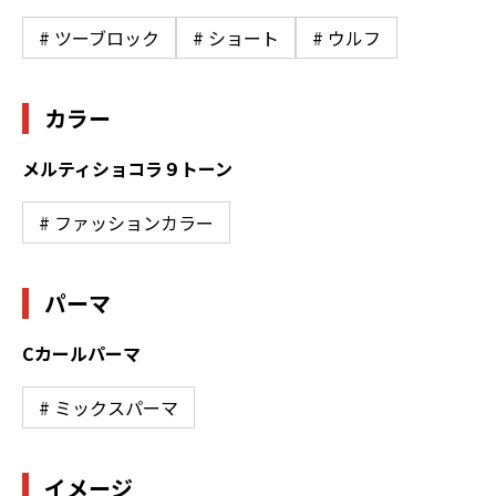
# ツーブロック
# ショート
# ウルフ
カラー
メルティショコラ９トーン
# ファッションカラー
パーマ
Cカールパーマ
# ミックスパーマ
イメージ