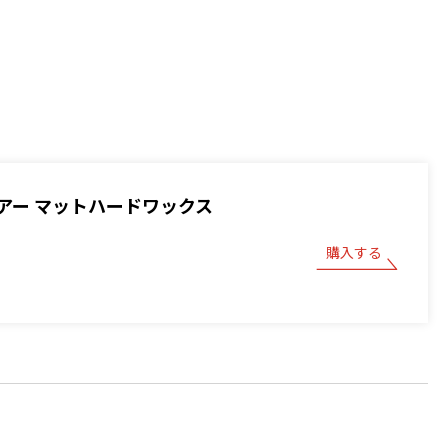
アー マットハードワックス
購入する