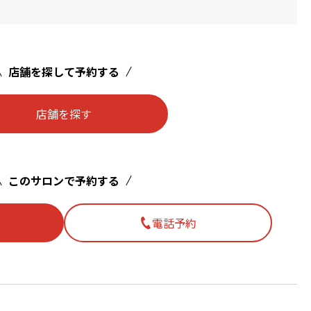
店舗を探して予約する
店舗を探す
このサロンで予約する
電話予約