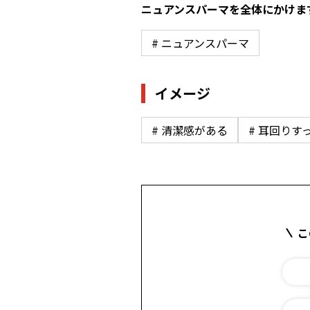
ニュアンスパーマを全体にかけま
# ニュアンスパーマ
イメージ
# 清潔感がある
# 耳回りす
こ