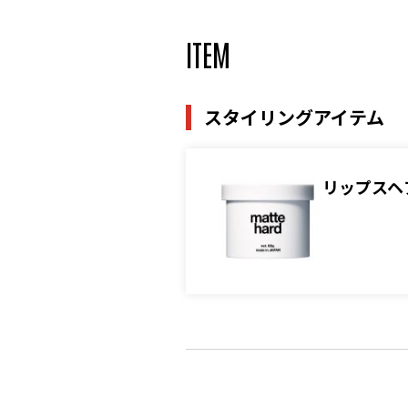
ITEM
スタイリングアイテム
リップスヘ