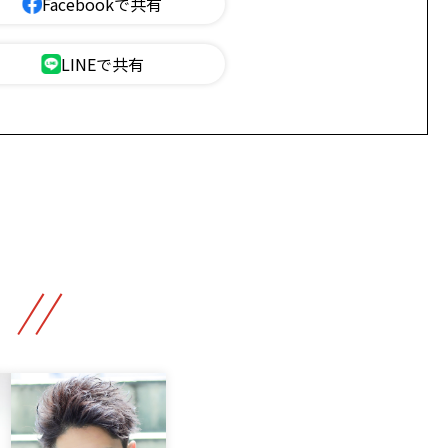
Facebookで共有
LINEで共有