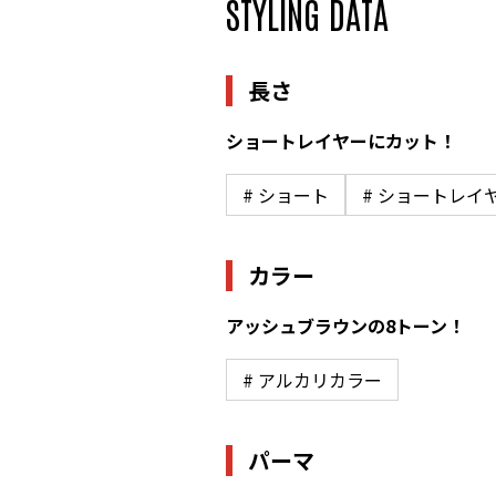
STYLING DATA
長さ
ショートレイヤーにカット！
# ショート
# ショートレイ
カラー
アッシュブラウンの8トーン！
# アルカリカラー
パーマ