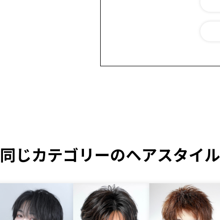
同じカテゴリーのヘアスタイル