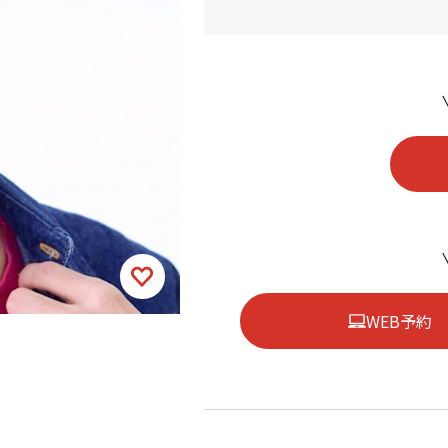
WEB予約