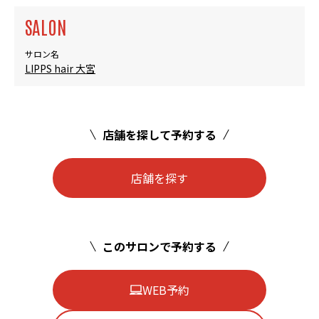
SALON
サロン名
LIPPS hair 大宮
店舗を探して予約する
店舗を探す
このサロンで予約する
WEB予約