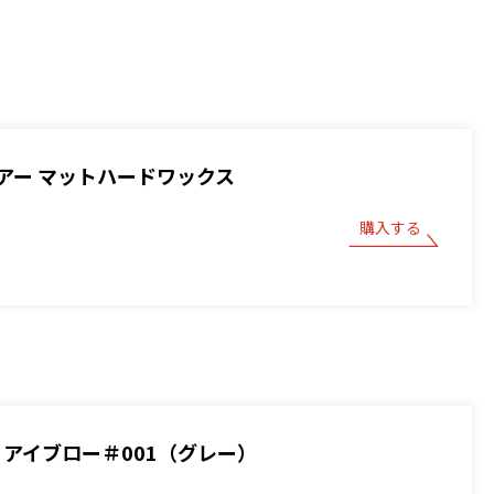
アー マットハードワックス
購入する
BOY アイブロー＃001（グレー）