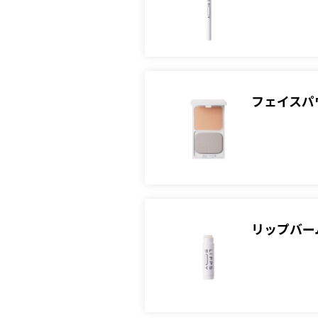
フェイスパ
リップバーム