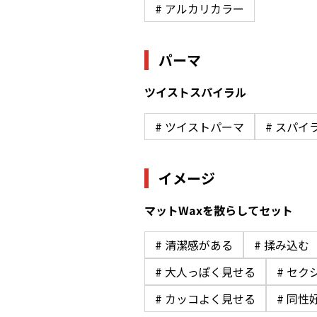
# アルカリカラー
パーマ
ツイストスパイラル
# ツイストパーマ
# スパイ
イメージ
マットWaxを散らしてセット
# 清潔感がある
# 揉み込む
# 大人っぽく見せる
# セク
# カッコよく見せる
# 同性