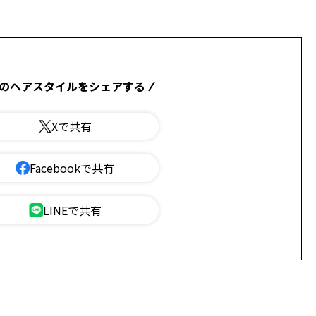
のヘアスタイルをシェアする
Xで共有
Facebookで共有
LINEで共有