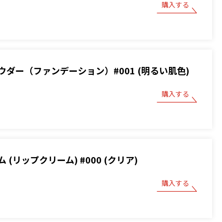
購入する
ウダー（ファンデーション）#001 (明るい肌色)
購入する
 (リップクリーム) #000 (クリア)
購入する