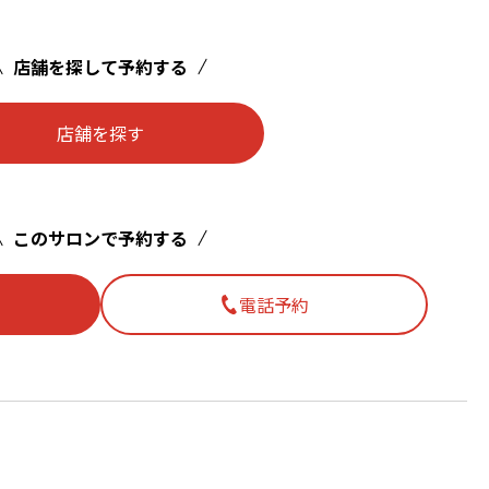
店舗を探して予約する
店舗を探す
このサロンで予約する
電話予約