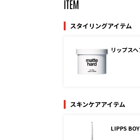
ITEM
スタイリングアイテム
リップスヘ
スキンケアアイテム
LIPPS 