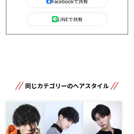
Facebookで共有
LINEで共有
同じカテゴリーのヘアスタイル