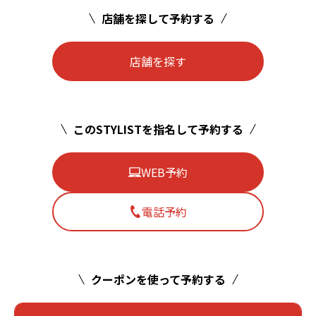
店舗を探して予約する
店舗を探す
このSTYLISTを指名して予約する
WEB予約
電話予約
クーポンを使って予約する