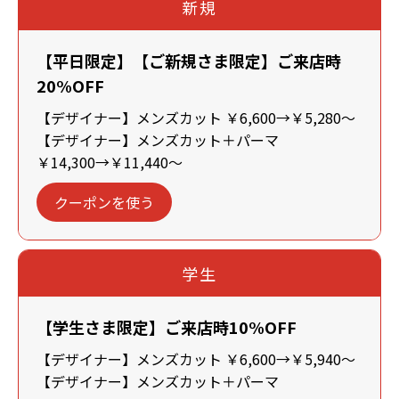
新規
【平日限定】【ご新規さま限定】ご来店時
20%OFF
【デザイナー】メンズカット ￥6,600→￥5,280～
【デザイナー】メンズカット＋パーマ
￥14,300→￥11,440～
クーポンを使う
学生
【学生さま限定】ご来店時10%OFF
【デザイナー】メンズカット ￥6,600→￥5,940～
【デザイナー】メンズカット＋パーマ