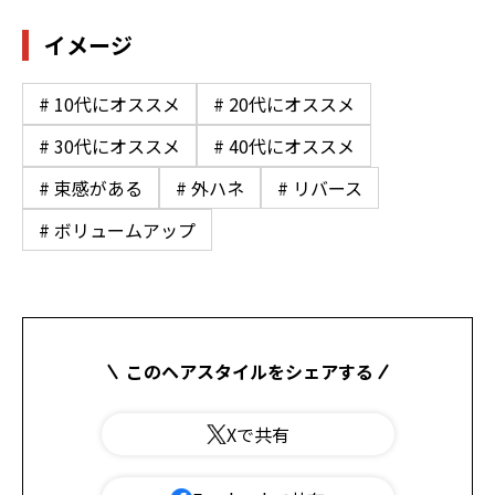
イメージ
# 10代にオススメ
# 20代にオススメ
# 30代にオススメ
# 40代にオススメ
# 束感がある
# 外ハネ
# リバース
# ボリュームアップ
このヘアスタイルをシェアする
Xで共有