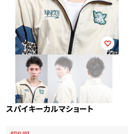
スパイキーカルマショート