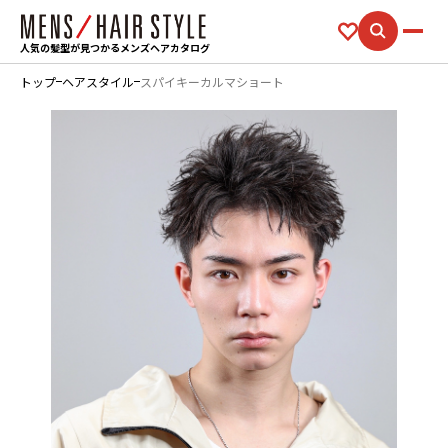
人気の髪型が見つかるメンズヘアカタログ
トップ
ヘアスタイル
スパイキーカルマショート