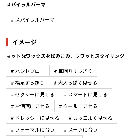
スパイラルパーマ
# スパイラルパーマ
イメージ
マットなワックスを揉みこみ、フワッとスタイリング
# ハンドブロー
# 耳回りすっきり
# 襟足すっきり
# 大人っぽく見せる
# セクシーに見せる
# スマートに見せる
# お洒落に見せる
# クールに見せる
# ドレッシーに見せる
# カッコよく見せる
# フォーマルに合う
# スーツに合う