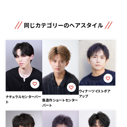
同じカテゴリーのヘアスタイル
ウィナーツイストボア
アップ
ナチュラルセンターパー
無造作ショートセンター
ト
パート