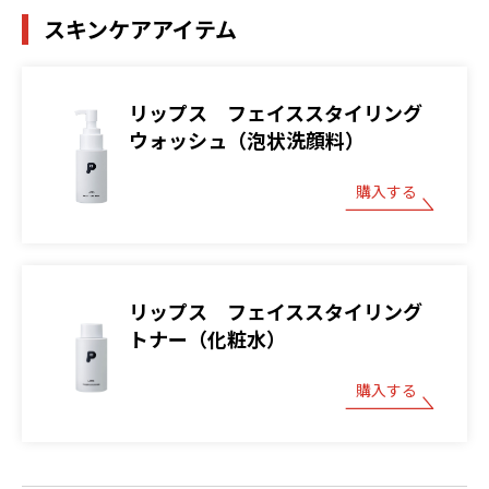
スキンケアアイテム
リップス フェイススタイリング
ウォッシュ（泡状洗顔料）
購入する
リップス フェイススタイリング
トナー（化粧水）
購入する