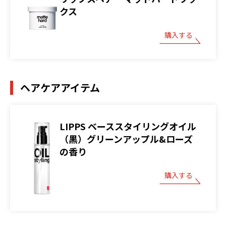
クス
購入する
ヘアケアアイテム
LIPPS ベーススタイリングオイル
（黒）グリーンアップル&ローズ
の香り
購入する