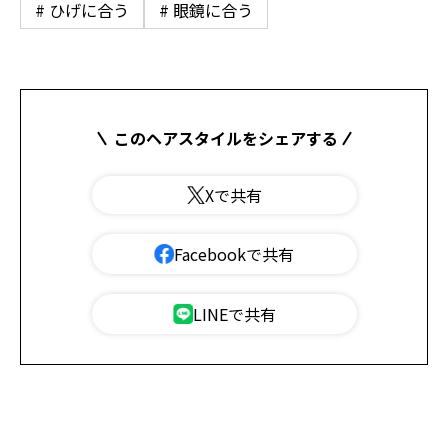
# ひげに合う
# 眼鏡に合う
このヘアスタイルをシェアする
Xで共有
Facebookで共有
LINEで共有