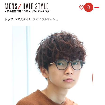
人気の髪型が見つかるメンズヘアカタログ
トップ
ヘアスタイル
スパイラルマッシュ