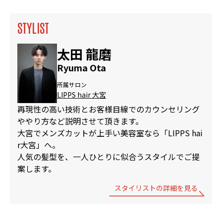
STYLIST
太田 龍磨
Ryuma Ota
所属サロン
LIPPS hair 大宮
再現性の高い技術とお客様目線でのカウンセリング
ややり方など説明させて頂きます。
大宮でメンズカットが上手い美容室なら「LIPPS hai
r大宮」へ。
人気の髪型を、一人ひとりに似合うスタイルでご提
案します。
スタイリストの詳細を見る