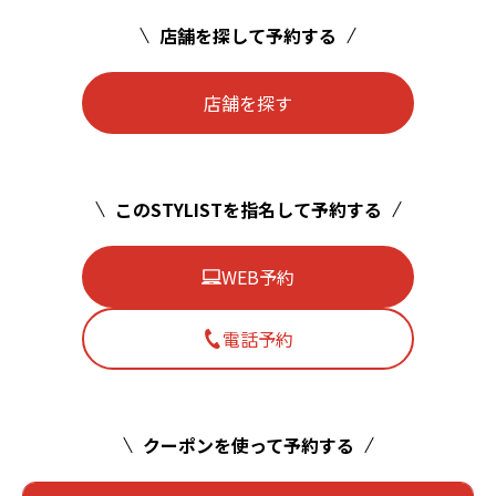
店舗を探して予約する
店舗を探す
このSTYLISTを指名して予約する
WEB予約
電話予約
クーポンを使って予約する