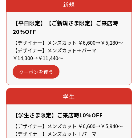
新規
【平日限定】【ご新規さま限定】ご来店時
20%OFF
【デザイナー】メンズカット ￥6,600→￥5,280～
【デザイナー】メンズカット＋パーマ
￥14,300→￥11,440～
クーポンを使う
学生
【学生さま限定】ご来店時10%OFF
【デザイナー】メンズカット ￥6,600→￥5,940～
【デザイナー】メンズカット＋パーマ