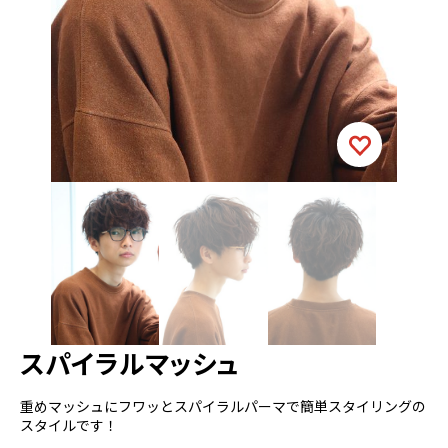
スパイラルマッシュ
重めマッシュにフワッとスパイラルパーマで簡単スタイリングの
スタイルです！