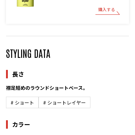
購入する
STYLING DATA
長さ
襟足短めのラウンドショートベース。
# ショート
# ショートレイヤー
カラー