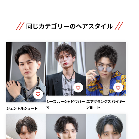
同じカテゴリーのヘアスタイル
シースルーシャドウパー
エアグランジスパイキー
マ
ショート
ジェントルショート