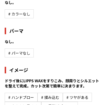
なし。
# カラーなし
パーマ
なし。
# パーマなし
イメージ
ドライ後にLIPPS WAXをすりこみ、顔周りとシルエット
を整えて完成。カット次第で簡単に決まります。
# ハンドブロー
# 揉み込む
# ツヤがある