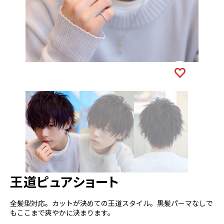
王道ピュアショート
全髪型対応。カットが決めての王道スタイル。黒髪パーマなしで
もここまで爽やかに決まります。