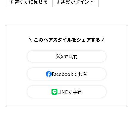
# 爽やかに見せる
# 黒髪がポイント
このヘアスタイルをシェアする
Xで共有
Facebookで共有
LINEで共有