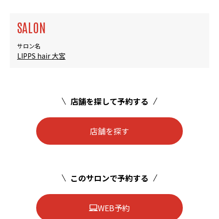
SALON
サロン名
LIPPS hair 大宮
店舗を探して予約する
店舗を探す
このサロンで予約する
WEB予約