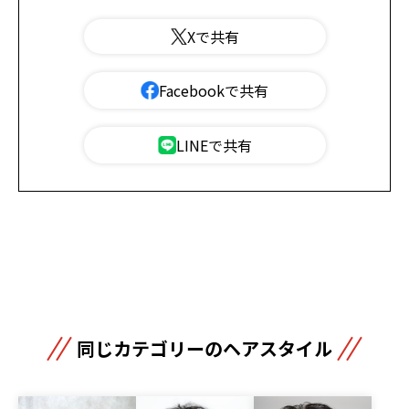
Xで共有
Facebookで共有
LINEで共有
同じカテゴリーのヘアスタイル