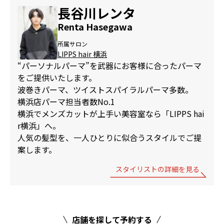
長谷川レンタ
Renta Hasegawa
所属サロン
LIPPS hair 横浜
“パーソナルパーマ”を武器にお客様に合ったパーマ
をご提供いたします。
波巻きパーマ、ツイストスパイラルパーマ多数。
横浜店パーマ担当者数No.1
横浜でメンズカットが上手い美容室なら「LIPPS hai
r横浜」へ。
人気の髪型を、一人ひとりに似合うスタイルでご提
案します。
スタイリストの詳細を見る
店舗を探して予約する