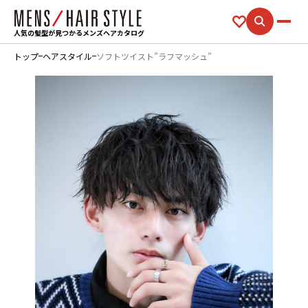
人気の髪型が見つかるメンズヘアカタログ
トップ
ヘアスタイル
ソフトツイスト”ラフマッシュ”