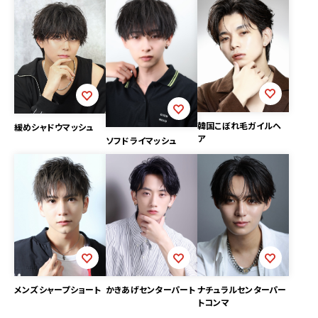
韓国こぼれ毛ガイルヘ
緩めシャドウマッシュ
ア
ソフドライマッシュ
メンズシャープショート
かきあげセンターパート
ナチュラルセンターパー
トコンマ