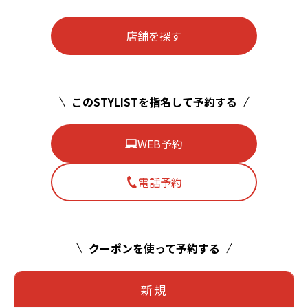
店舗を探す
このSTYLISTを指名して予約する
WEB予約
電話予約
クーポンを使って予約する
新規