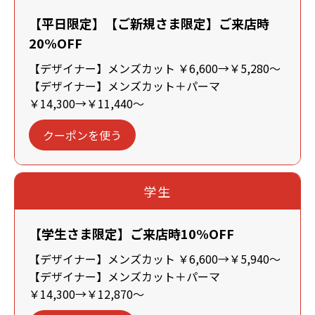
【平日限定】【ご新規さま限定】ご来店時
20%OFF
【デザイナー】メンズカット ￥6,600→￥5,280～
【デザイナー】メンズカット＋パーマ
￥14,300→￥11,440～
クーポンを使う
学生
【学生さま限定】ご来店時10%OFF
【デザイナー】メンズカット ￥6,600→￥5,940～
【デザイナー】メンズカット＋パーマ
￥14,300→￥12,870～