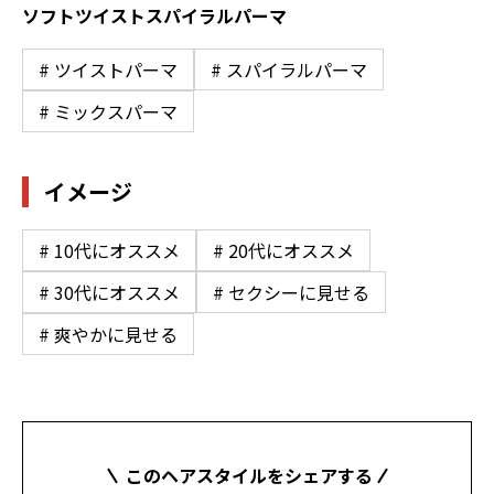
ソフトツイストスパイラルパーマ
# ツイストパーマ
# スパイラルパーマ
# ミックスパーマ
イメージ
# 10代にオススメ
# 20代にオススメ
# 30代にオススメ
# セクシーに見せる
# 爽やかに見せる
このヘアスタイルをシェアする