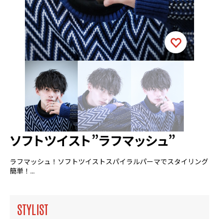
ソフトツイスト”ラフマッシュ”
ラフマッシュ！ソフトツイストスパイラルパーマでスタイリング
簡単！...
STYLIST