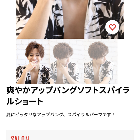
爽やかアップバングソフトスパイラ
ルショート
夏にピッタリなアップバング、スパイラルパーマです！
SALON