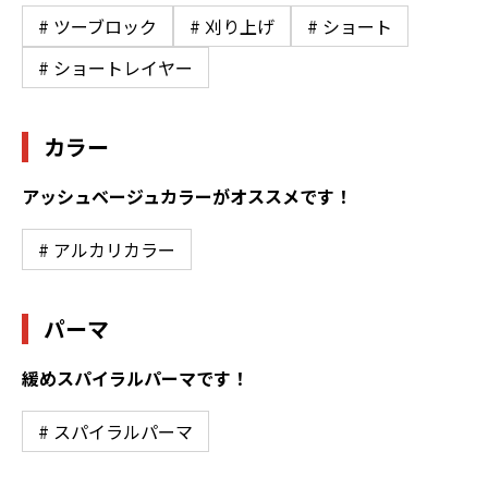
# ツーブロック
# 刈り上げ
# ショート
# ショートレイヤー
カラー
アッシュベージュカラーがオススメです！
# アルカリカラー
パーマ
緩めスパイラルパーマです！
# スパイラルパーマ