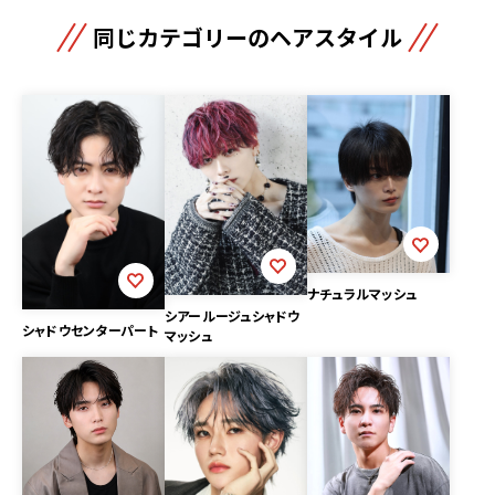
同じカテゴリーのヘアスタイル
ナチュラルマッシュ
シアールージュシャドウ
シャドウセンターパート
マッシュ