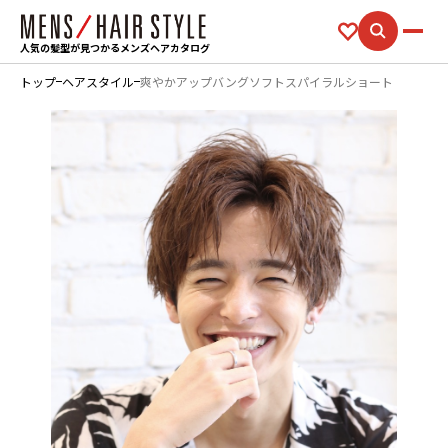
人気の髪型が見つかるメンズヘアカタログ
トップ
ヘアスタイル
爽やかアップバングソフトスパイラルショート