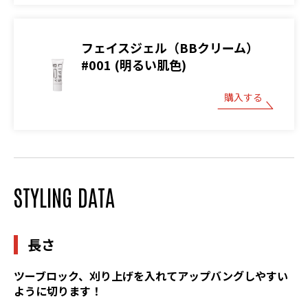
フェイスジェル（BBクリーム）
#001 (明るい肌色)
購入する
STYLING DATA
長さ
ツーブロック、刈り上げを入れてアップバングしやすい
ように切ります！