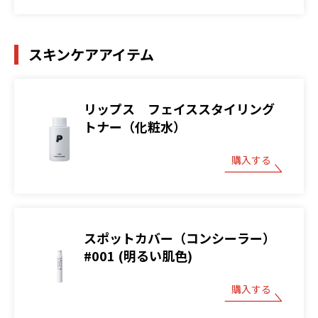
スキンケアアイテム
リップス フェイススタイリング
トナー（化粧水）
購入する
スポットカバー（コンシーラー）
#001 (明るい肌色)
購入する