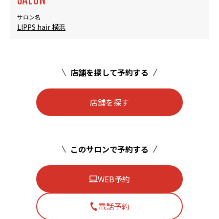
サロン名
LIPPS hair 横浜
店舗を探して予約する
店舗を探す
このサロンで予約する
WEB予約
電話予約