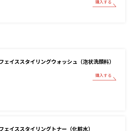
購入する
フェイススタイリングウォッシュ（泡状洗顔料）
購入する
フェイススタイリングトナー（化粧水）