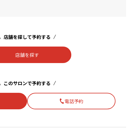
店舗を探して予約する
店舗を探す
このサロンで予約する
電話予約