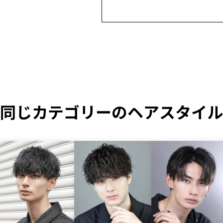
同じカテゴリーのヘアスタイル