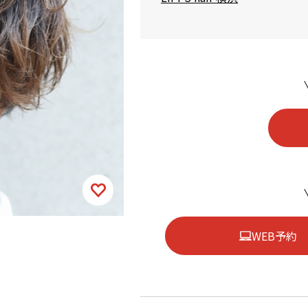
WEB予約