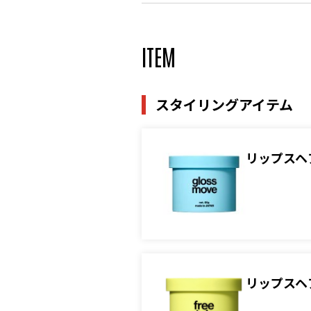
ITEM
スタイリングアイテム
リップスヘ
リップスヘ