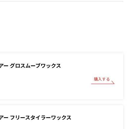
アー グロスムーブワックス
購入する
アー フリースタイラーワックス