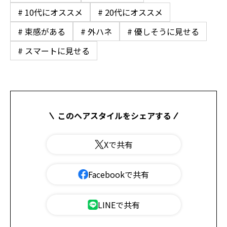
# 10代にオススメ
# 20代にオススメ
# 束感がある
# 外ハネ
# 優しそうに見せる
# スマートに見せる
このヘアスタイルをシェアする
Xで共有
Facebookで共有
LINEで共有