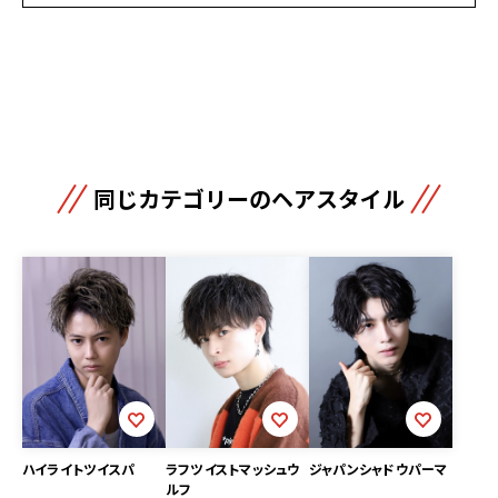
同じカテゴリーのヘアスタイル
ハイライトツイスパ
ジャパンシャドウパーマ
ラフツイストマッシュウ
ルフ