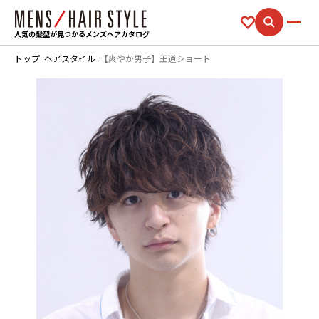
人気の髪型が見つかるメンズヘアカタログ
トップ
ヘアスタイル
【爽やか男子】王道ショート