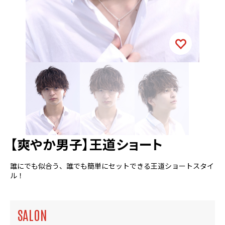
【爽やか男子】王道ショート
誰にでも似合う、誰でも簡単にセットできる王道ショートスタイ
ル！
SALON