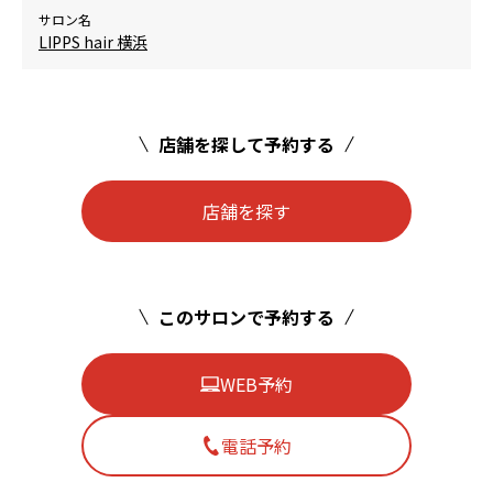
サロン名
LIPPS hair 横浜
店舗を探して予約する
店舗を探す
このサロンで予約する
WEB予約
電話予約