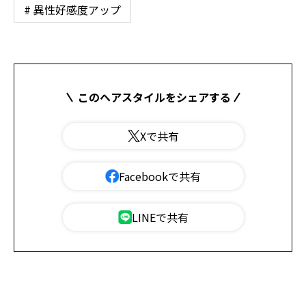
# 異性好感度アップ
このヘアスタイルをシェアする
Xで共有
Facebookで共有
LINEで共有