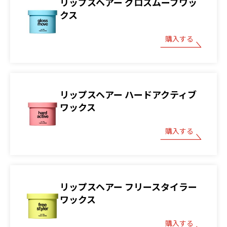
リップスヘアー グロスムーブワッ
クス
購入する
リップスヘアー ハードアクティブ
ワックス
購入する
リップスヘアー フリースタイラー
ワックス
購入する