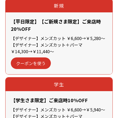
新規
【平日限定】【ご新規さま限定】ご来店時
20%OFF
【デザイナー】メンズカット ￥6,600→￥5,280～
【デザイナー】メンズカット＋パーマ
￥14,300→￥11,440～
クーポンを使う
学生
【学生さま限定】ご来店時10%OFF
【デザイナー】メンズカット ￥6,600→￥5,940～
【デザイナー】メンズカット＋パーマ