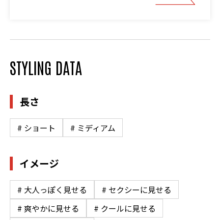
STYLING DATA
長さ
# ショート
# ミディアム
イメージ
# 大人っぽく見せる
# セクシーに見せる
# 爽やかに見せる
# クールに見せる