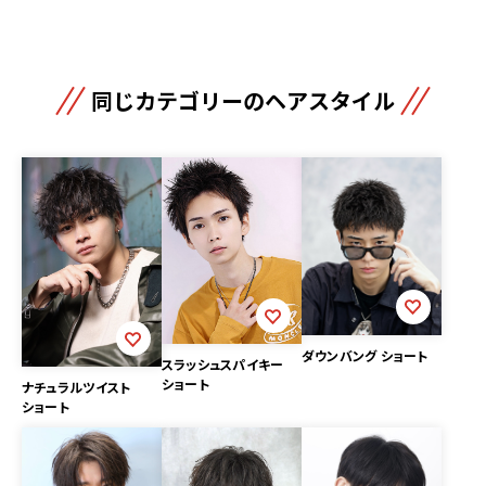
同じカテゴリーのヘアスタイル
ダウンバング ショート
スラッシュスパイキー
ショート
ナチュラルツイスト
ショート