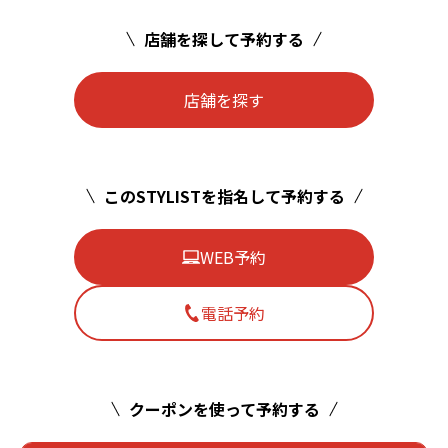
店舗を探して予約する
店舗を探す
このSTYLISTを指名して予約する
WEB予約
電話予約
クーポンを使って予約する