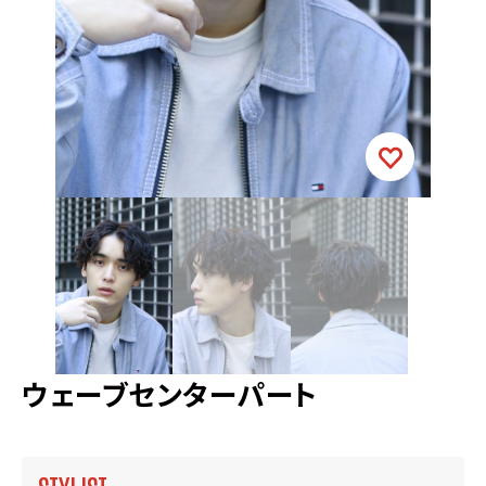
ウェーブセンターパート