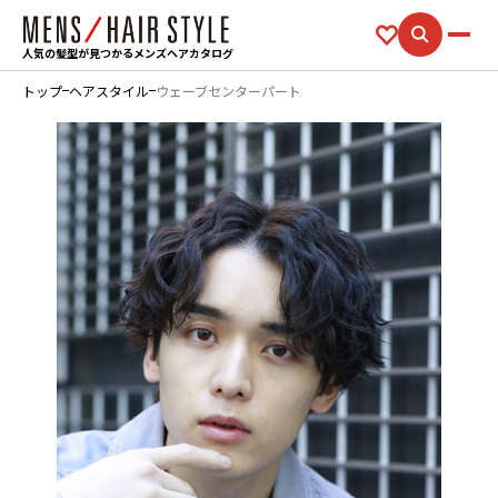
人気の髪型が見つかるメンズヘアカタログ
トップ
ヘアスタイル
ウェーブセンターパート