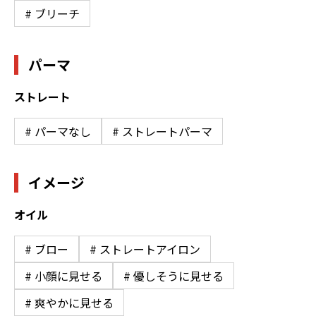
# ブリーチ
パーマ
ストレート
# パーマなし
# ストレートパーマ
イメージ
オイル
# ブロー
# ストレートアイロン
# 小顔に見せる
# 優しそうに見せる
# 爽やかに見せる