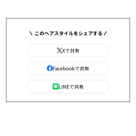
このヘアスタイルをシェアする
Xで共有
Facebookで共有
LINEで共有