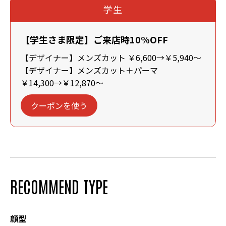
学生
【学生さま限定】ご来店時10%OFF
【デザイナー】メンズカット ￥6,600→￥5,940～
【デザイナー】メンズカット＋パーマ
￥14,300→￥12,870～
クーポンを使う
RECOMMEND TYPE
顔型