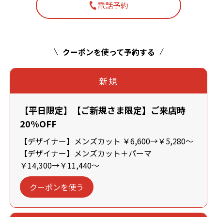
電話予約
クーポンを使って予約する
新規
【平日限定】【ご新規さま限定】ご来店時
20%OFF
【デザイナー】メンズカット ￥6,600→￥5,280～
【デザイナー】メンズカット＋パーマ
￥14,300→￥11,440～
クーポンを使う