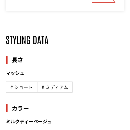
STYLING DATA
長さ
マッシュ
# ショート
# ミディアム
カラー
ミルクティーベージュ