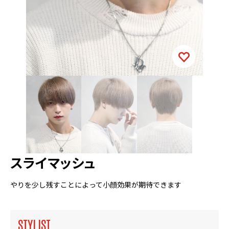
スライマッシュ
やりを少し残すことによって小顔効果が期待できます
STYLIST