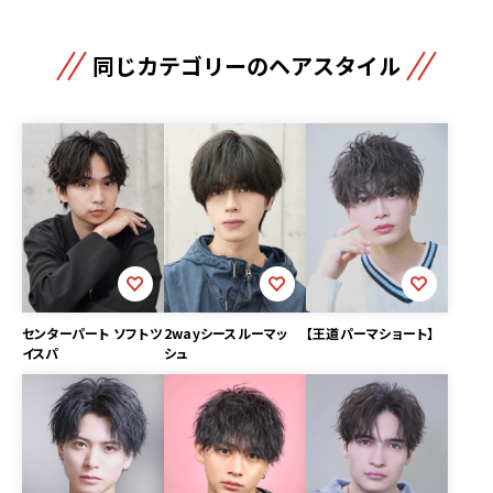
同じカテゴリーのヘアスタイル
2wayシースルーマッ
【王道パーマショート】
センターパート ソフトツ
シュ
イスパ