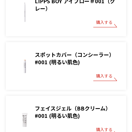
LIPPS BOY アイブロー＃001（グ
レー）
購入する
スポットカバー（コンシーラー）
#001 (明るい肌色)
購入する
フェイスジェル（BBクリーム）
#001 (明るい肌色)
購入する