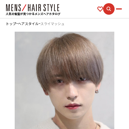
人気の髪型が見つかるメンズヘアカタログ
トップ
ヘアスタイル
スライマッシュ