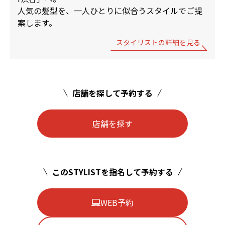
人気の髪型を、一人ひとりに似合うスタイルでご提
案します。
スタイリストの詳細を見る
店舗を探して予約する
店舗を探す
このSTYLISTを指名して予約する
WEB予約