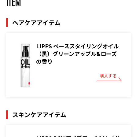
ITEM
ヘアケアアイテム
LIPPS ベーススタイリングオイル
（黒）グリーンアップル&ローズ
の香り
購入する
スキンケアアイテム