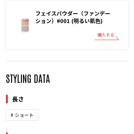
フェイスパウダー（ファンデー
ション）#001 (明るい肌色)
購入する
STYLING DATA
長さ
# ショート