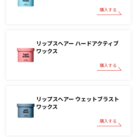
購入する
リップスヘアー ハードアクティブ
ワックス
購入する
リップスヘアー ウェットブラスト
ワックス
購入する