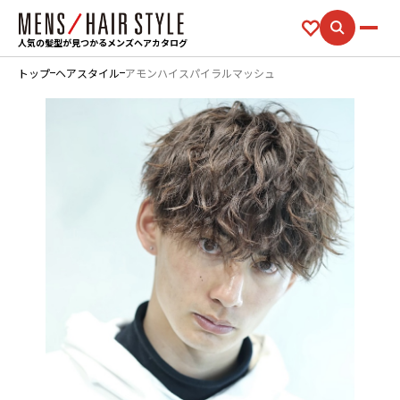
人気の髪型が見つかるメンズヘアカタログ
トップ
ヘアスタイル
アモンハイスパイラルマッシュ