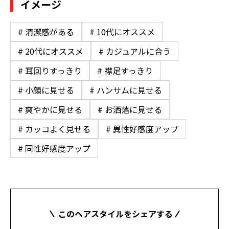
イメージ
# 清潔感がある
# 10代にオススメ
# 20代にオススメ
# カジュアルに合う
# 耳回りすっきり
# 襟足すっきり
# 小顔に見せる
# ハンサムに見せる
# 爽やかに見せる
# お洒落に見せる
# カッコよく見せる
# 異性好感度アップ
# 同性好感度アップ
このヘアスタイルをシェアする