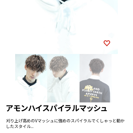
アモンハイスパイラルマッシュ
刈り上げ高めのVマッシュに強めのスパイラルでくしゃっと動か
したスタイル...