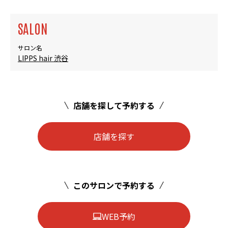
SALON
サロン名
LIPPS hair 渋谷
店舗を探して予約する
店舗を探す
このサロンで予約する
WEB予約