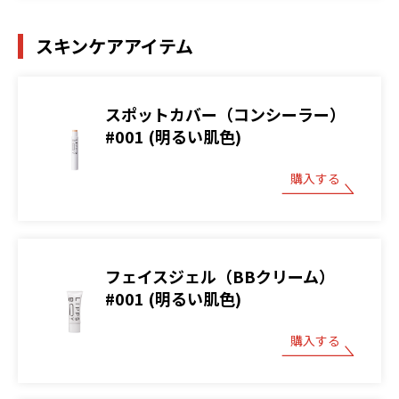
スキンケアアイテム
スポットカバー（コンシーラー）
#001 (明るい肌色)
購入する
フェイスジェル（BBクリーム）
#001 (明るい肌色)
購入する