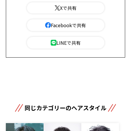
Xで共有
Facebookで共有
LINEで共有
同じカテゴリーのヘアスタイル