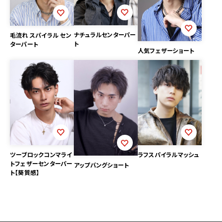
ナチュラルセンターパー
毛流れ スパイラル セン
ト
ターパート
人気フェザーショート
ツーブロックコンマライ
ラフスパイラルマッシュ
トフェザーセンターパー
アップバングショート
ト【葵質感】