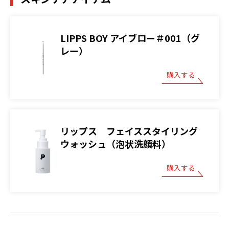
LIPPS BOY アイブロー＃001（グ
レー）
購入する
リップス フェイススタイリング
ウォッシュ（泡状洗顔料）
購入する