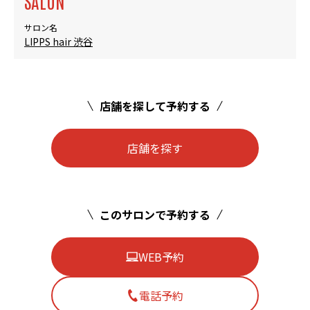
SALON
サロン名
LIPPS hair 渋谷
店舗を探して予約する
店舗を探す
このサロンで予約する
WEB予約
電話予約