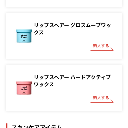
リップスヘアー グロスムーブワッ
クス
購入する
リップスヘアー ハードアクティブ
ワックス
購入する
スキンケアアイテム