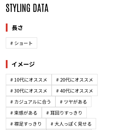
STYLING DATA
長さ
# ショート
イメージ
# 10代にオススメ
# 20代にオススメ
# 30代にオススメ
# 40代にオススメ
# カジュアルに合う
# ツヤがある
# 束感がある
# 耳回りすっきり
# 襟足すっきり
# 大人っぽく見せる