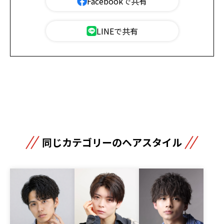
Facebookで共有
LINEで共有
同じカテゴリーのヘアスタイル