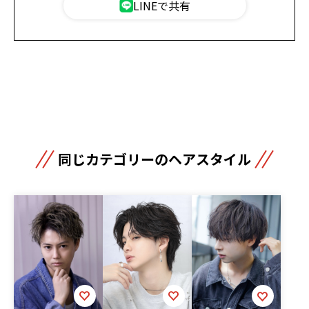
LINEで共有
同じカテゴリーのヘアスタイル