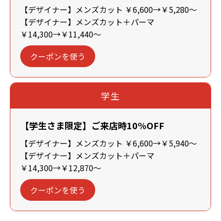
【デザイナー】メンズカット ￥6,600→￥5,280～
【デザイナー】メンズカット＋パーマ
￥14,300→￥11,440～
クーポンを使う
学生
【学生さま限定】ご来店時10%OFF
【デザイナー】メンズカット ￥6,600→￥5,940～
【デザイナー】メンズカット＋パーマ
￥14,300→￥12,870～
クーポンを使う