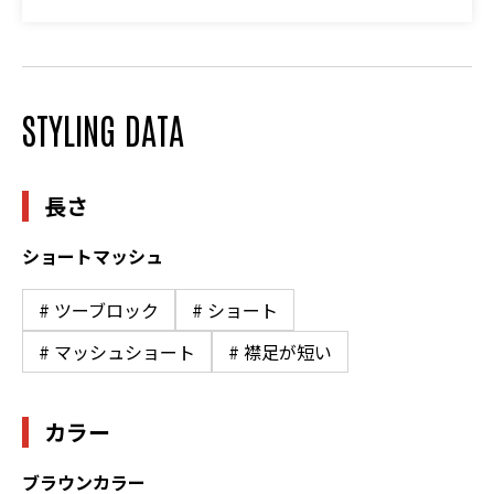
STYLING DATA
長さ
ショートマッシュ
# ツーブロック
# ショート
# マッシュショート
# 襟足が短い
カラー
ブラウンカラー