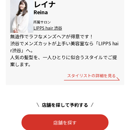
レイナ
Reina
所属サロン
LIPPS hair 渋谷
無造作でラフなメンズヘアが得意です！
渋谷でメンズカットが上手い美容室なら「LIPPS hai
r渋谷」へ。
人気の髪型を、一人ひとりに似合うスタイルでご提
案します。
スタイリストの詳細を見る
店舗を探して予約する
店舗を探す