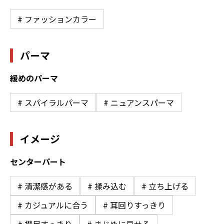
# ファッションカラー
パーマ
緩めのパーマ
# スパイラルパーマ
# ニュアンスパーマ
イメージ
センターパート
# 清潔感がある
# 揉み込む
# 立ち上げる
# カジュアルに合う
# 耳回りすっきり