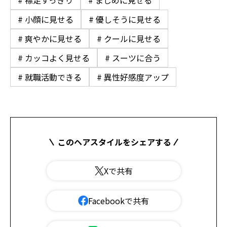
# 襟足すっきり
# まじめに見せる
# 小顔に見せる
# 優しそうに見せる
# 爽やかに見せる
# クールに見せる
# カッコよく見せる
# スーツに合う
# 就職活動できる
# 異性好感度アップ
このヘアスタイルをシェアする
Xで共有
Facebookで共有