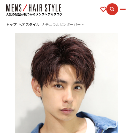
人気の髪型が見つかるメンズヘアカタログ
トップ
ヘアスタイル
ナチュラルセンターパート