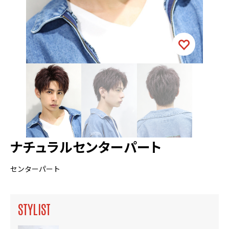
ナチュラルセンターパート
センターパート
STYLIST