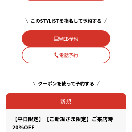
このSTYLISTを指名して予約する
WEB予約
電話予約
クーポンを使って予約する
新規
【平日限定】【ご新規さま限定】ご来店時
20%OFF