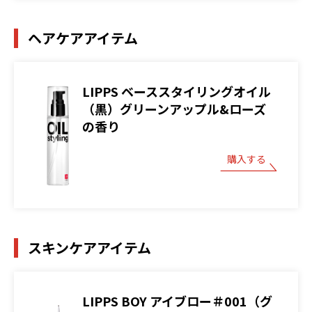
ヘアケアアイテム
LIPPS ベーススタイリングオイル
（黒）グリーンアップル&ローズ
の香り
購入する
スキンケアアイテム
LIPPS BOY アイブロー＃001（グ