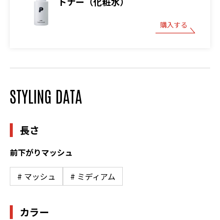
トナー（化粧水）
購入する
STYLING DATA
長さ
前下がりマッシュ
# マッシュ
# ミディアム
カラー