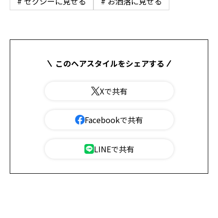
# セクシーに見せる
# お洒落に見せる
このヘアスタイルをシェアする
Xで共有
Facebookで共有
LINEで共有