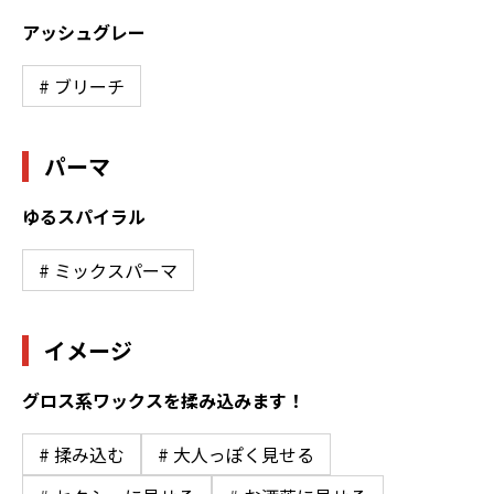
アッシュグレー
# ブリーチ
パーマ
ゆるスパイラル
# ミックスパーマ
イメージ
グロス系ワックスを揉み込みます！
# 揉み込む
# 大人っぽく見せる