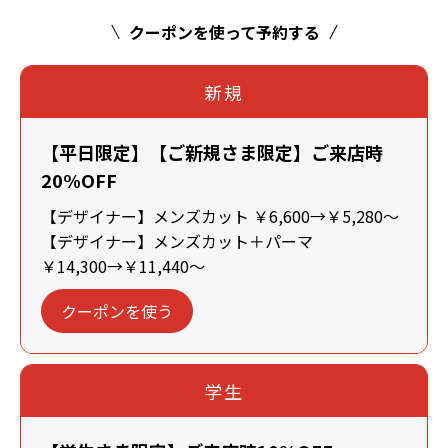
クーポンを使って予約する
新規
【平日限定】【ご新規さま限定】ご来店時
20%OFF
【デザイナー】メンズカット ￥6,600→￥5,280～
【デザイナー】メンズカット＋パーマ
￥14,300→￥11,440～
クーポンを使う
学生