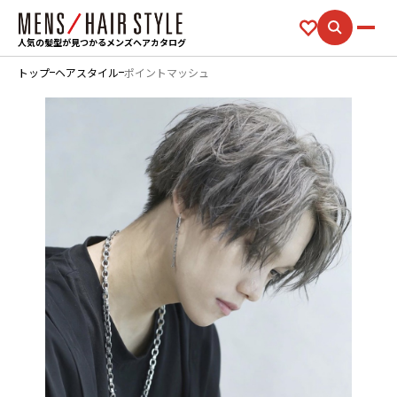
人気の髪型が見つかるメンズヘアカタログ
トップ
ヘアスタイル
ポイントマッシュ