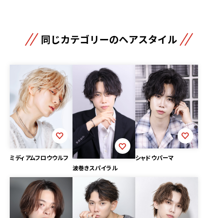
同じカテゴリーのヘアスタイル
ミディアムフロウウルフ
シャドウパーマ
波巻きスパイラル