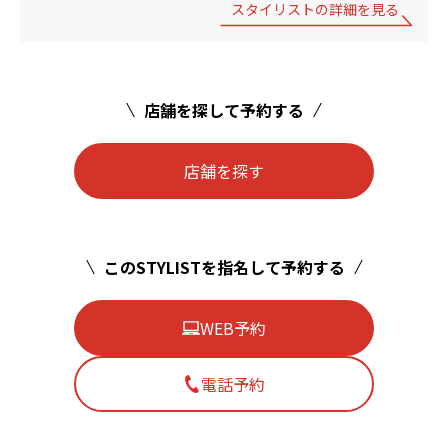
スタイリストの詳細を見る
店舗を探して予約する
店舗を探す
このSTYLISTを指名して予約する
WEB予約
電話予約