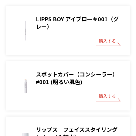
LIPPS BOY アイブロー＃001（グ
レー）
購入する
スポットカバー（コンシーラー）
#001 (明るい肌色)
購入する
リップス フェイススタイリング