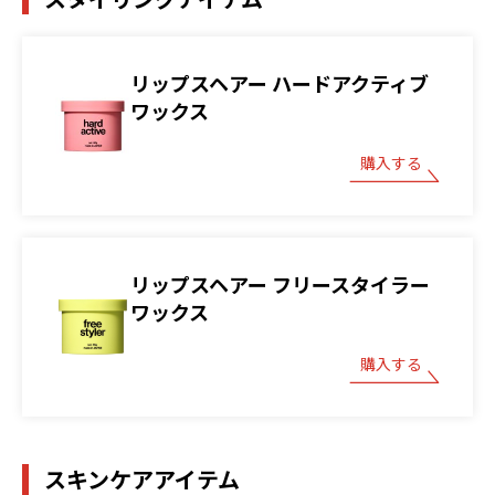
リップスヘアー ハードアクティブ
ワックス
購入する
リップスヘアー フリースタイラー
ワックス
購入する
スキンケアアイテム