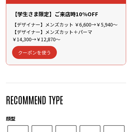
【学生さま限定】ご来店時10%OFF
【デザイナー】メンズカット ￥6,600→￥5,940～
【デザイナー】メンズカット＋パーマ
￥14,300→￥12,870～
クーポンを使う
RECOMMEND TYPE
顔型