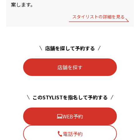
案します。
スタイリストの詳細を見る
店舗を探して予約する
店舗を探す
このSTYLISTを指名して予約する
WEB予約
電話予約