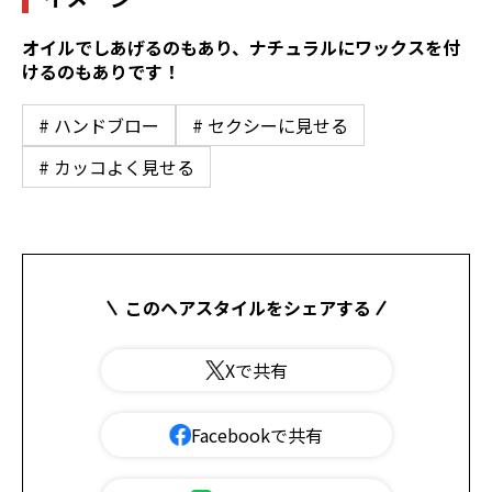
オイルでしあげるのもあり、ナチュラルにワックスを付
けるのもありです！
# ハンドブロー
# セクシーに見せる
# カッコよく見せる
このヘアスタイルをシェアする
Xで共有
Facebookで共有