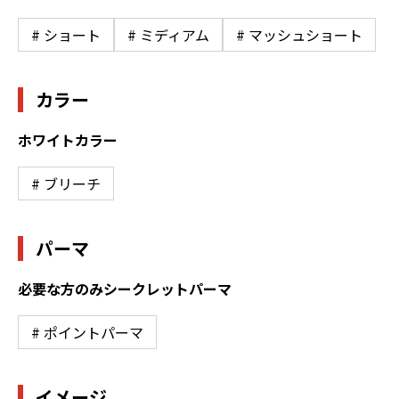
# ショート
# ミディアム
# マッシュショート
カラー
ホワイトカラー
# ブリーチ
パーマ
必要な方のみシークレットパーマ
# ポイントパーマ
イメージ