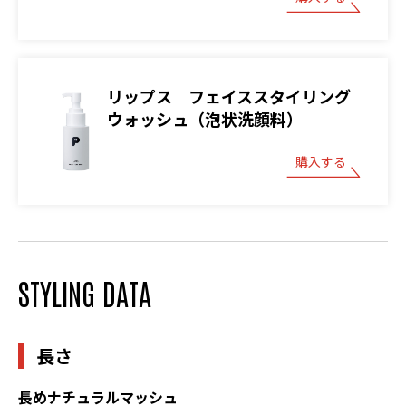
リップス フェイススタイリング
ウォッシュ（泡状洗顔料）
購入する
STYLING DATA
長さ
長めナチュラルマッシュ