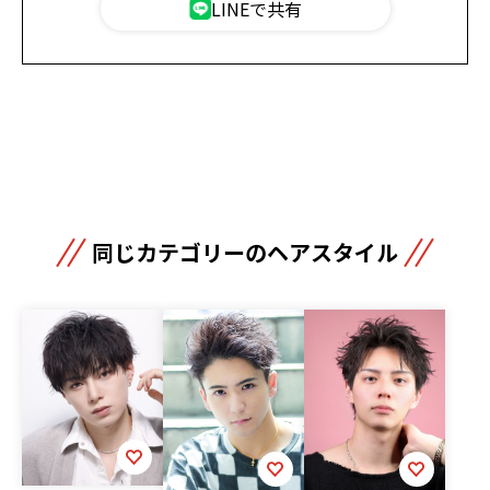
LINEで共有
同じカテゴリーのヘアスタイル