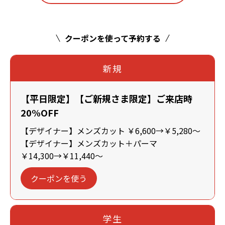
クーポンを使って予約する
新規
【平日限定】【ご新規さま限定】ご来店時
20%OFF
【デザイナー】メンズカット ￥6,600→￥5,280～
【デザイナー】メンズカット＋パーマ
￥14,300→￥11,440～
クーポンを使う
学生