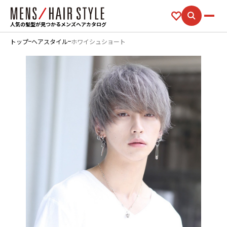
人気の髪型が見つかるメンズヘアカタログ
トップ
ヘアスタイル
ホワイシュショート