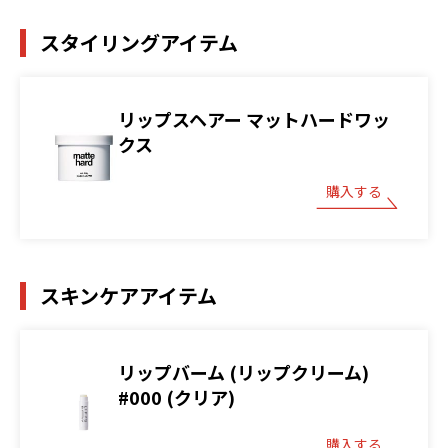
スタイリングアイテム
リップスヘアー マットハードワッ
クス
購入する
スキンケアアイテム
リップバーム (リップクリーム)
#000 (クリア)
購入する