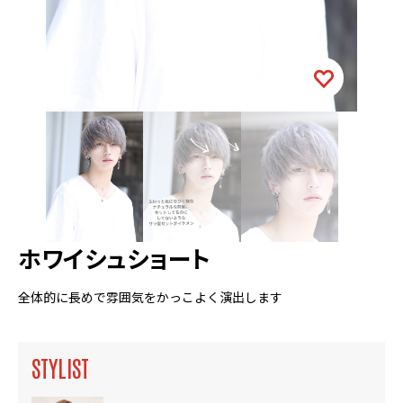
ホワイシュショート
全体的に長めで雰囲気をかっこよく演出します
STYLIST