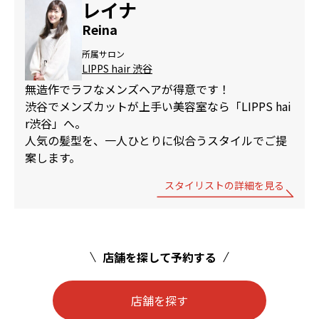
レイナ
Reina
所属サロン
LIPPS hair 渋谷
無造作でラフなメンズヘアが得意です！
渋谷でメンズカットが上手い美容室なら「LIPPS hai
r渋谷」へ。
人気の髪型を、一人ひとりに似合うスタイルでご提
案します。
スタイリストの詳細を見る
店舗を探して予約する
店舗を探す