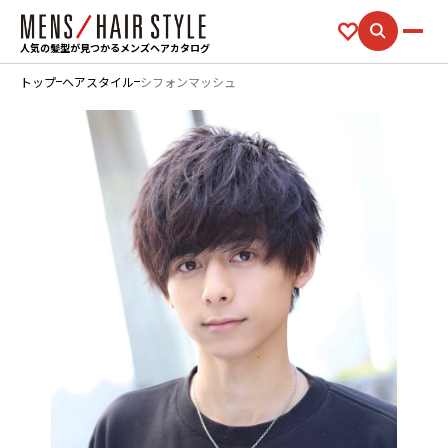
人気の髪型が見つかるメンズヘアカタログ
トップ
ヘアスタイル
シフォンマッシュ