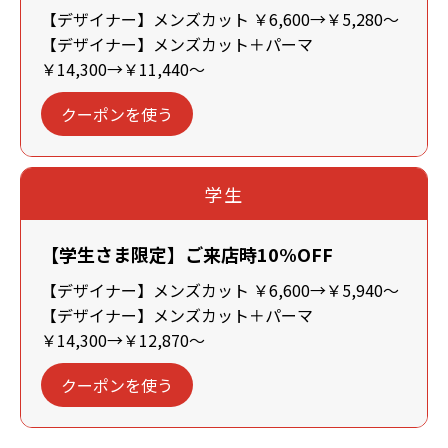
【デザイナー】メンズカット ￥6,600→￥5,280～
【デザイナー】メンズカット＋パーマ
￥14,300→￥11,440～
クーポンを使う
学生
【学生さま限定】ご来店時10%OFF
【デザイナー】メンズカット ￥6,600→￥5,940～
【デザイナー】メンズカット＋パーマ
￥14,300→￥12,870～
クーポンを使う