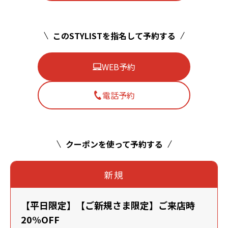
このSTYLISTを指名して予約する
WEB予約
電話予約
クーポンを使って予約する
新規
【平日限定】【ご新規さま限定】ご来店時
20%OFF