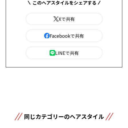
このヘアスタイルをシェアする
Xで共有
Facebookで共有
LINEで共有
同じカテゴリーのヘアスタイル