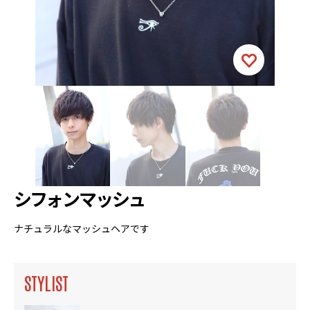
シフォンマッシュ
ナチュラルなマッシュヘアです
STYLIST