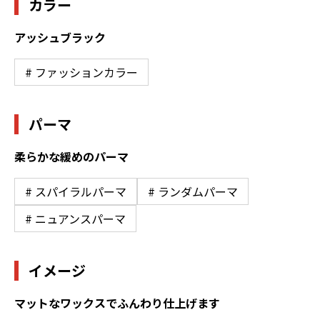
カラー
アッシュブラック
# ファッションカラー
パーマ
柔らかな緩めのパーマ
# スパイラルパーマ
# ランダムパーマ
# ニュアンスパーマ
イメージ
マットなワックスでふんわり仕上げます