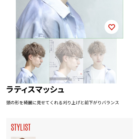
ラティスマッシュ
頭の形を綺麗に見せてくれる刈り上げと前下がりバランス
STYLIST