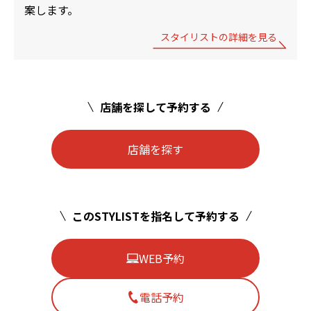
案します。
スタイリストの詳細を見る
店舗を探して予約する
店舗を探す
このSTYLISTを指名して予約する
WEB予約
電話予約