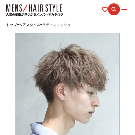
人気の髪型が見つかるメンズヘアカタログ
トップ
ヘアスタイル
ラティスマッシュ