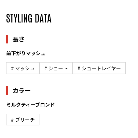
STYLING DATA
長さ
前下がりマッシュ
# マッシュ
# ショート
# ショートレイヤー
カラー
ミルクティーブロンド
# ブリーチ