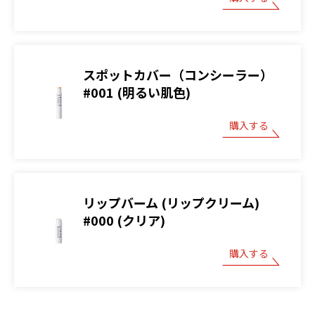
スポットカバー（コンシーラー）
#001 (明るい肌色)
購入する
リップバーム (リップクリーム)
#000 (クリア)
購入する