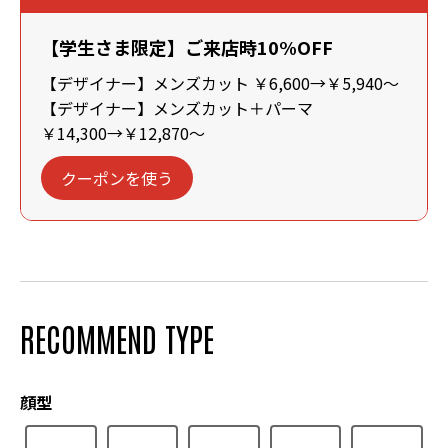
【学生さま限定】ご来店時10%OFF
【デザイナー】メンズカット ￥6,600→￥5,940～
【デザイナー】メンズカット＋パーマ
￥14,300→￥12,870～
クーポンを使う
RECOMMEND TYPE
顔型