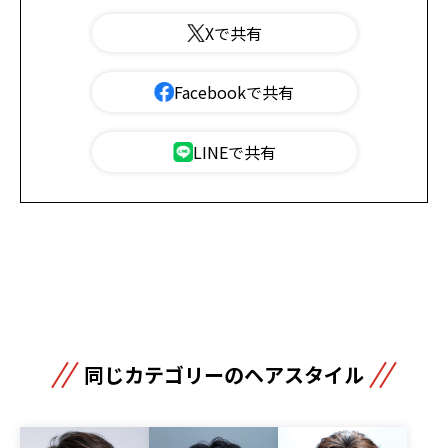
Xで共有
Facebookで共有
LINEで共有
同じカテゴリーのヘアスタイル