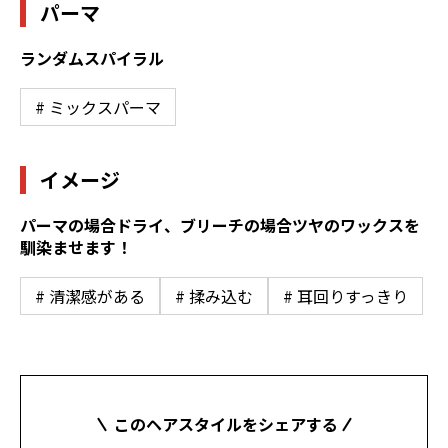
パーマ
ランダムスパイラル
# ミックスパーマ
イメージ
パーマの場合ドライ、ブリーチの場合ツヤのワックスを
馴染ませます！
# 清潔感がある
# 揉み込む
# 耳回りすっきり
このヘアスタイルをシェアする