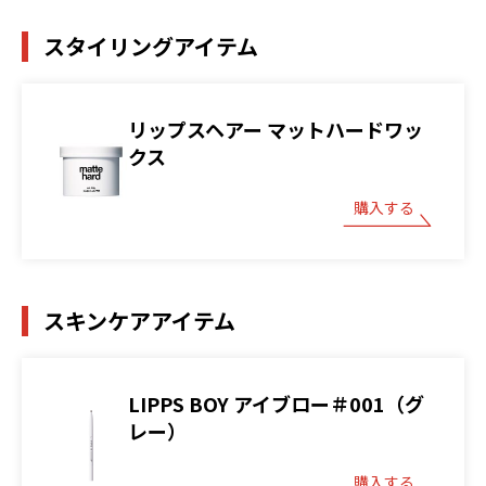
スタイリングアイテム
リップスヘアー マットハードワッ
クス
購入する
スキンケアアイテム
LIPPS BOY アイブロー＃001（グ
レー）
購入する