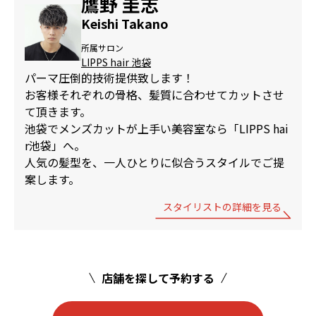
鷹野 圭志
Keishi Takano
所属サロン
LIPPS hair 池袋
パーマ圧倒的技術提供致します！
お客様それぞれの骨格、髪質に合わせてカットさせ
て頂きます。
池袋でメンズカットが上手い美容室なら「LIPPS hai
r池袋」へ。
人気の髪型を、一人ひとりに似合うスタイルでご提
案します。
スタイリストの詳細を見る
店舗を探して予約する