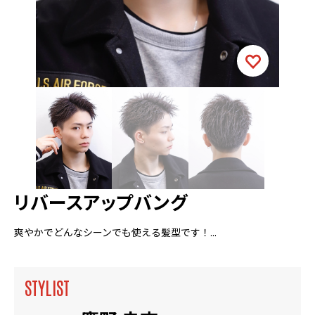
リバースアップバング
爽やかでどんなシーンでも使える髪型です！...
STYLIST