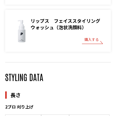
リップス フェイススタイリング
ウォッシュ（泡状洗顔料）
購入する
STYLING DATA
長さ
2ブロ 刈り上げ