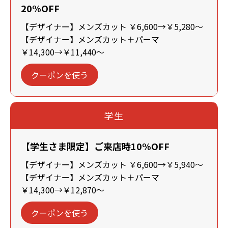
20%OFF
【デザイナー】メンズカット ￥6,600→￥5,280～
【デザイナー】メンズカット＋パーマ
￥14,300→￥11,440～
クーポンを使う
学生
【学生さま限定】ご来店時10%OFF
【デザイナー】メンズカット ￥6,600→￥5,940～
【デザイナー】メンズカット＋パーマ
￥14,300→￥12,870～
クーポンを使う