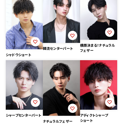
横顔決まる！ナチュラル
韓流センターパート
フェザー
シャドウショート
シャープセンターパート
アディクトシャープ
ショート
ナチュラルフェザー