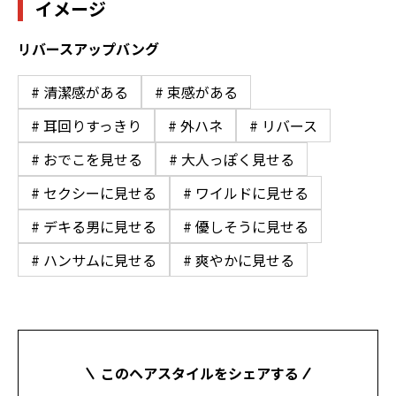
イメージ
リバースアップバング
# 清潔感がある
# 束感がある
# 耳回りすっきり
# 外ハネ
# リバース
# おでこを見せる
# 大人っぽく見せる
# セクシーに見せる
# ワイルドに見せる
# デキる男に見せる
# 優しそうに見せる
# ハンサムに見せる
# 爽やかに見せる
このヘアスタイルをシェアする