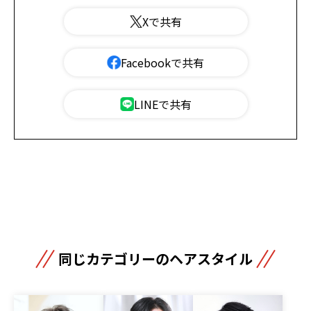
Xで共有
Facebookで共有
LINEで共有
同じカテゴリーのヘアスタイル