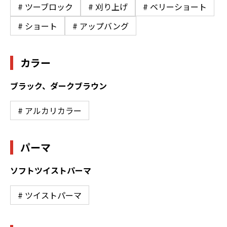
# ツーブロック
# 刈り上げ
# ベリーショート
# ショート
# アップバング
カラー
ブラック、ダークブラウン
# アルカリカラー
パーマ
ソフトツイストパーマ
# ツイストパーマ