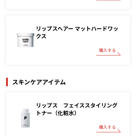
リップスヘアー マットハードワッ
クス
購入する
スキンケアアイテム
リップス フェイススタイリング
トナー（化粧水）
購入する