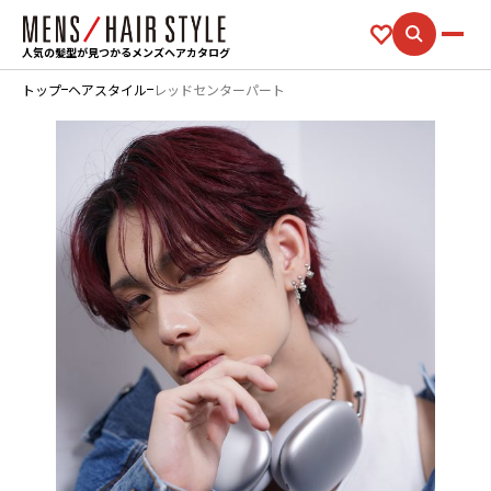
人気の髪型が見つかるメンズヘアカタログ
トップ
ヘアスタイル
レッドセンターパート