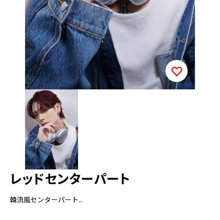
レッドセンターパート
韓流風センターパート...