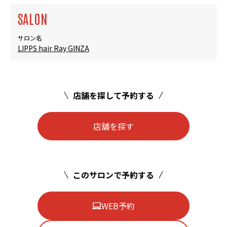
SALON
サロン名
LIPPS hair Ray GINZA
店舗を探して予約する
店舗を探す
このサロンで予約する
WEB予約