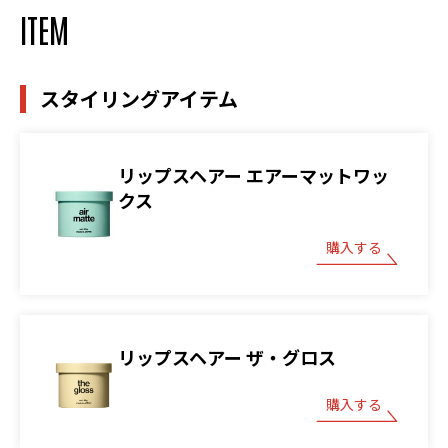
ITEM
スタイリングアイテム
リップスヘアー エアーマットワッ
クス
購入する
リップスヘアー ザ・グロス
購入する