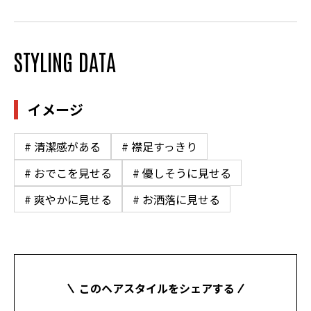
STYLING DATA
イメージ
# 清潔感がある
# 襟足すっきり
# おでこを見せる
# 優しそうに見せる
# 爽やかに見せる
# お洒落に見せる
このヘアスタイルをシェアする