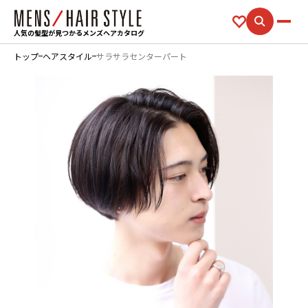
人気の髪型が見つかるメンズヘアカタログ
トップ
ヘアスタイル
サラサラセンターパート