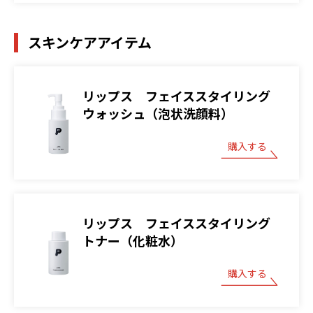
スキンケアアイテム
リップス フェイススタイリング
ウォッシュ（泡状洗顔料）
購入する
リップス フェイススタイリング
トナー（化粧水）
購入する